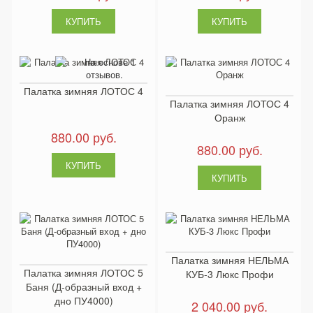
Палатка зимняя ЛОТОС 4
Палатка зимняя ЛОТОС 4
Оранж
880.00 руб.
880.00 руб.
Палатка зимняя НЕЛЬМА
Палатка зимняя ЛОТОС 5
КУБ-3 Люкс Профи
Баня (Д-образный вход +
дно ПУ4000)
2 040.00 руб.