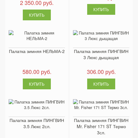
2 350.00 руб.
Палатка зимняя НЕЛЬМА-2
Палатка зимняя ПИНГВИН
3 Люкс дыщащая
580.00 руб.
306.00 руб.
Палатка зимняя ПИНГВИН
Палатка зимняя ПИНГВИН
3.5 Люкс 2сл.
Mr. Fisher 171 ST Термо
3сл.