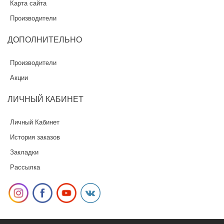
Карта сайта
Производители
ДОПОЛНИТЕЛЬНО
Производители
Акции
ЛИЧНЫЙ
КАБИНЕТ
Личный Кабинет
История заказов
Закладки
Рассылка