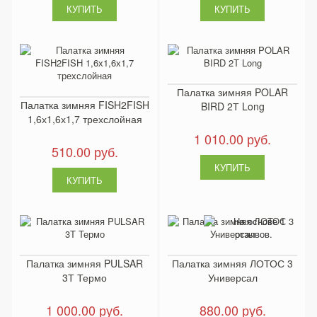
Палатка зимняя POLAR
Палатка зимняя FISH2FISH
BIRD 2Т Long
1,6х1,6х1,7 трехслойная
1 010.00 руб.
510.00 руб.
Палатка зимняя PULSAR
Палатка зимняя ЛОТОС 3
3Т Термо
Универсал
1 000.00 руб.
880.00 руб.