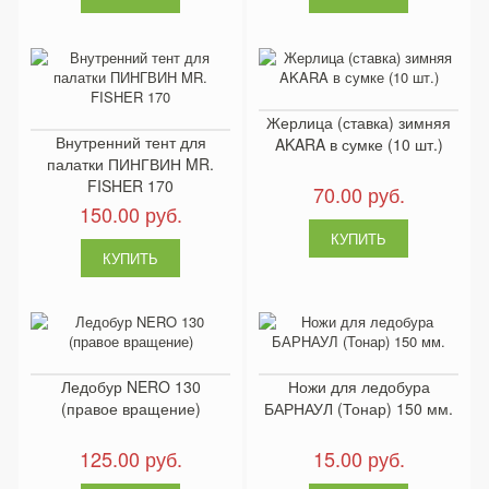
Жерлица (ставка) зимняя
Внутренний тент для
AKARA в сумке (10 шт.)
палатки ПИНГВИН MR.
FISHER 170
70.00 руб.
150.00 руб.
Ледобур NERO 130
Ножи для ледобура
(правое вращение)
БАРНАУЛ (Тонар) 150 мм.
125.00 руб.
15.00 руб.