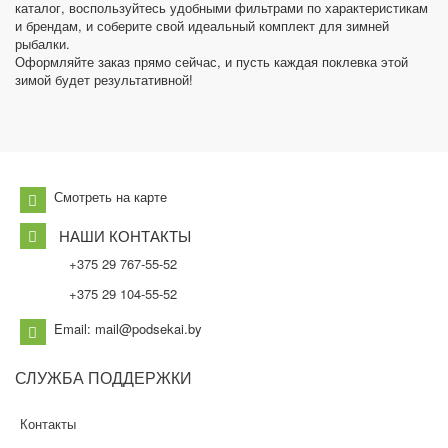
каталог, воспользуйтесь удобными фильтрами по характеристикам
и брендам, и соберите свой идеальный комплект для зимней
рыбалки.
Оформляйте заказ прямо сейчас, и пусть каждая поклевка этой
зимой будет результативной!
Смотреть на карте
НАШИ КОНТАКТЫ
+375 29 767-55-52
+375 29 104-55-52
Email: mail@podsekai.by
СЛУЖБА
ПОДДЕРЖКИ
Контакты