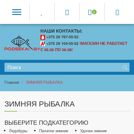
0
НАШИ КОНТАКТЫ:
+375 29 767-55-52
+375 29 104-55-52
!МАГАЗИН НЕ РАБОТАЕТ
С 06.08 ПО 08.08!
Главная
ЗИМНЯЯ РЫБАЛКА
ЗИМНЯЯ РЫБАЛКА
ВЫБЕРИТЕ ПОДКАТЕГОРИЮ
Ледобуры
Палатки зимние
Удочки зимние