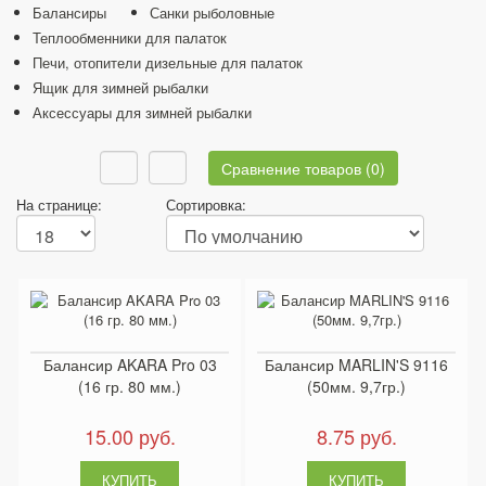
Балансиры
Санки рыболовные
Теплообменники для палаток
Печи, отопители дизельные для палаток
Ящик для зимней рыбалки
Аксессуары для зимней рыбалки
Сравнение товаров (0)
На странице:
Сортировка:
Балансир AKARA Pro 03
Балансир MARLIN'S 9116
(16 гр. 80 мм.)
(50мм. 9,7гр.)
15.00 руб.
8.75 руб.