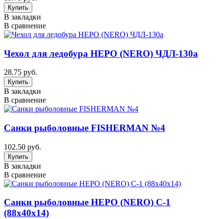
В закладки
В сравнение
Чехол для ледобура НЕРО (NERO) ЧДЛ-130а
28.75 руб.
В закладки
В сравнение
Санки рыболовные FISHERMAN №4
102.50 руб.
В закладки
В сравнение
Санки рыболовные НЕРО (NERO) С-1
(88х40х14)