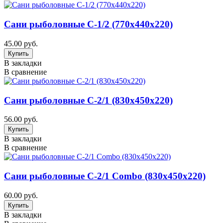
Сани рыболовные C-1/2 (770х440х220)
45.00 руб.
В закладки
В сравнение
Сани рыболовные C-2/1 (830х450х220)
56.00 руб.
В закладки
В сравнение
Сани рыболовные C-2/1 Combo (830х450х220)
60.00 руб.
В закладки