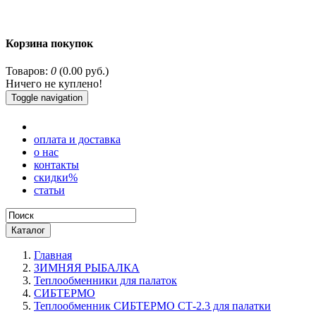
Корзина покупок
Товаров:
0
(0.00 руб.)
Ничего не куплено!
Toggle navigation
оплата и доставка
о нас
контакты
скидки%
статьи
Каталог
Главная
ЗИМНЯЯ РЫБАЛКА
Теплообменники для палаток
СИБТЕРМО
Теплообменник СИБТЕРМО СТ-2.3 для палатки