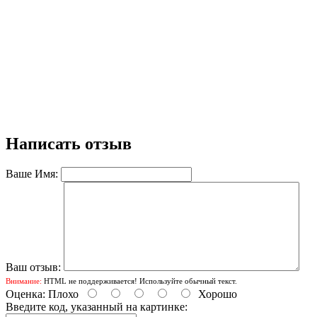
Написать отзыв
Ваше Имя:
Ваш отзыв:
Внимание:
HTML не поддерживается! Используйте обычный текст.
Оценка:
Плохо
Хорошо
Введите код, указанный на картинке: