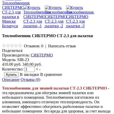
Теплообменник СИБТЕРМО СТ-2.3 для палатки
Отзывов: 0
|
Написать отзыв
Поделиться
Производитель:
СИБТЕРМО
Модель:
SIB-23
410.00 руб.
340.00 руб.
Количество:
+
-
В закладки
В сравнение
Описание
Отзывы (0)
Теплообменник для зимней палатки СТ-2.3 СИБТЕРМО
-
эта предназначена для обогрева зимней палатки или
небольшого помещения. Теплообменник изготовлен из
алюминия, имеющего отличную теплопроводность. Он
позволяет эффективно обогревать рыболовные палатки и
небольшие помещения без вреда для здоровья, за счет выхода