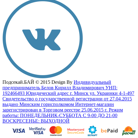
Подсекай.БАЙ © 2015 Design By
Индивидуальный
предприниматель Белов Кирилл Владимирович УНП:
192466493 Юридический адрес г. Минск ул. Украинки 4-1-497
Свидетельство о государственной регистрации от 27.04.2015
выдано Минским горисполкомом Интернет-магазин
зарегистрирован в Торговом реестре 25.06.2015 г. Режим
работы: ПОНЕДЕЛЬНИК-СУББОТА С 9-00 ДО 21-00
ВОСКРЕСЕНЬЕ: ВЫХОДНОЙ