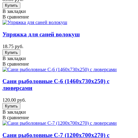
В закладки
В сравнение
Упряжка для саней волокуш
18.75 руб.
В закладки
В сравнение
Сани рыболовные C-6 (1460х730х250) с
люверсами
120.00 руб.
В закладки
В сравнение
Сани рыболовные C-7 (1200х700х270) с