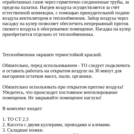
отработанных газов через герметично соединенные трубы, за
пределы палатки. Нагрев воздуха осуществляется за счёт
естественной конвекции, с помощью принудительной подачи
воздуха вентилятором в теплообменник. Забор воздуха через
насадку на кулер позволяет обеспечить непрерывный приток
свежего воздуха в обогреваемое помещение. Насадка на кулер
приобретается отдельно от теплообменника.
Теплообменник окрашен термостойкой краской.
Обязательно, перед использованием - ТО следует подключить
и оставить работать на открытом воздухе на 30 минут для
выгорания остатков масел, пыли, органики.
Обязательно использовать при открытом притоке воздуха!
Убедитесь, что происходит постоянное вентилирование
помещения. Не закрывайте помещение наглухо!
В комплект входит:
1. ТО СТ 2.3
2. Кассета с двумя куллерами, проводами и клемами.
3. Складные ножки.