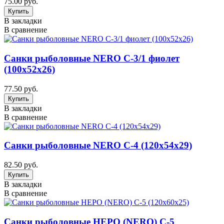
75.00 руб.
В закладки
В сравнение
Санки рыболовные NERO С-3/1 фиолет
(100х52х26)
77.50 руб.
В закладки
В сравнение
Санки рыболовные NERO С-4 (120х54х29)
82.50 руб.
В закладки
В сравнение
Санки рыболовные НЕРО (NERO) С-5