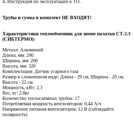
4. Инструкция по эксплуатации к ТО.
Трубы и сумка в комплект НЕ ВХОДЯТ!
Характеристики теплообменник для зимне палатки СТ-2.3
(СИБТЕРМО):
Металл: Алюминий
Длина, мм: 290
Ширина, мм: 200
Высота, мм: 320
Комплектация: Датчик угарного газа
Размер в сложеннном виде: Длина - 29 см, Ширина - 20 см,
Высота - 22 см.
Мощность, кВт: 2.3
Вес, кг: 2.8кг
Количество теплосъёмных трубок: 17
Потребляемая мощность вентиляторов: 0,44 А/ч
Напряжение питания вентиляторов: 12 В (соблюдайте
полярность)