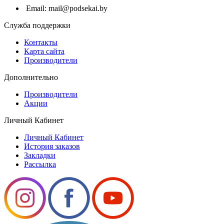
Email: mail@podsekai.by
Служба поддержки
Контакты
Карта сайта
Производители
Дополнительно
Производители
Акции
Личный Кабинет
Личный Кабинет
История заказов
Закладки
Рассылка