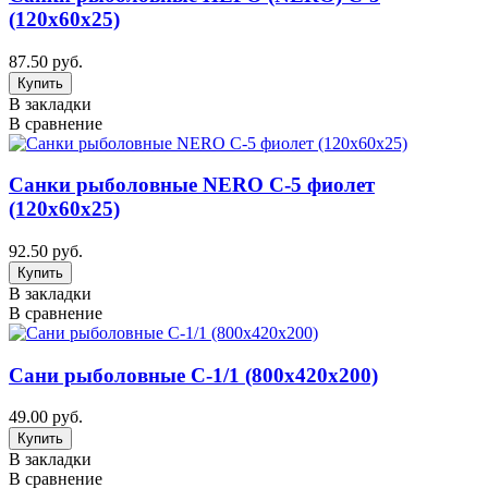
(120х60х25)
87.50 руб.
В закладки
В сравнение
Санки рыболовные NERO С-5 фиолет
(120х60х25)
92.50 руб.
В закладки
В сравнение
Сани рыболовные C-1/1 (800х420х200)
49.00 руб.
В закладки
В сравнение