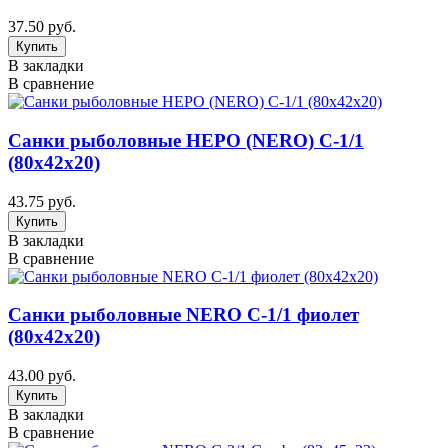
37.50 руб.
В закладки
В сравнение
Санки рыболовные НЕРО (NERO) С-1/1
(80х42х20)
43.75 руб.
В закладки
В сравнение
Санки рыболовные NERO С-1/1 фиолет
(80х42х20)
43.00 руб.
В закладки
В сравнение