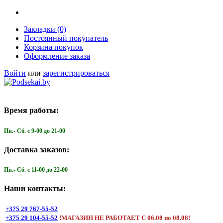
Закладки (0)
Постоянный покупатель
Корзина покупок
Оформление заказа
Войти
или
зарегистрироваться
Время работы:
Пн.- Cб. с 9-00 до 21-00
Доставка заказов:
Пн.- Cб. с 11-00 до 22-00
Наши контакты:
+375 29 767-55-52
+375 29 104-55-52
!МАГАЗИН НЕ РАБОТАЕТ С 06.08 по 08.08!