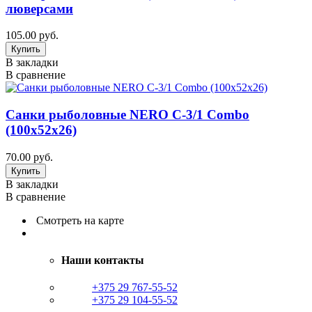
люверсами
105.00 руб.
В закладки
В сравнение
Санки рыболовные NERO С-3/1 Combo
(100х52х26)
70.00 руб.
В закладки
В сравнение
Смотреть на карте
Наши контакты
+375 29 767-55-52
+375 29 104-55-52