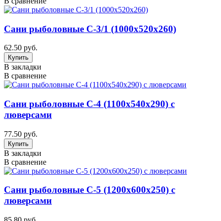
В сравнение
Сани рыболовные C-3/1 (1000х520х260)
62.50 руб.
В закладки
В сравнение
Сани рыболовные C-4 (1100х540х290) с
люверсами
77.50 руб.
В закладки
В сравнение
Сани рыболовные C-5 (1200х600х250) с
люверсами
85.80 руб.