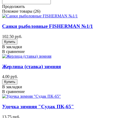
Продолжить
Похожие товары (26)
Санки рыболовные FISHERMAN №1/1
102.50 руб.
В закладки
В сравнение
Жерлица (ставка) зимняя
4.00 руб.
В закладки
В сравнение
Удочка зимняя "Судак ПК-65"
13.75 руб.