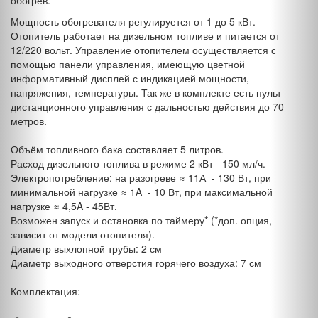
Мощность обогревателя регулируется от 1 до 5 кВт.
Отопитель работает на дизельном топливе и питается от
12/220 вольт. Управление отопителем осуществляется с
помощью панели управления, имеющую цветной
информативный дисплей с индикацией мощности,
напряжения, температуры. Так же в комплекте есть пульт
дистанционного управления с дальностью действия до 70
метров.
Объём топливного бака составляет 5 литров.
Расход дизельного топлива в режиме 2 кВт - 150 мл/ч.
Электропотребление: на разогреве ≈ 11А - 130 Вт, при
минимальной нагрузке ≈ 1A - 10 Вт, при максимальной
нагрузке ≈ 4,5A - 45Вт.
Возможен запуск и остановка по таймеру* (*доп. опция,
зависит от модели отопителя).
Диаметр выхлопной трубы: 2 см
Диаметр выходного отверстия горячего воздуха: 7 см
Комплектация: