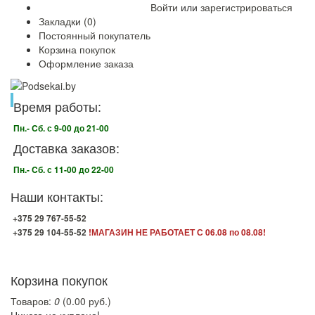
Войти
или
зарегистрироваться
Закладки (0)
Постоянный покупатель
Корзина покупок
Оформление заказа
Время работы:
Пн.- Cб. с 9-00 до 21-00
Доставка заказов:
Пн.- Cб. с 11-00 до 22-00
Наши контакты:
+375 29 767-55-52
+375 29 104-55-52
!МАГАЗИН НЕ РАБОТАЕТ С 06.08 по 08.08!
Корзина покупок
Товаров:
0
(0.00 руб.)