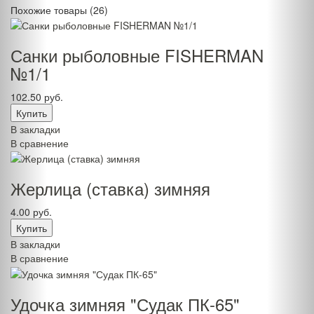
Похожие
товары (26)
Санки рыболовные FISHERMAN
№1/1
102.50 руб.
В закладки
В сравнение
Жерлица (ставка) зимняя
4.00 руб.
В закладки
В сравнение
Удочка зимняя "Судак ПК-65"