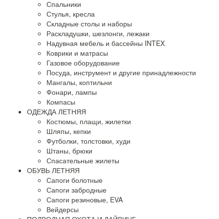
Спальники
Стулья, кресла
Складные столы и наборы
Раскладушки, шезлонги, лежаки
Надувная мебель и бассейны INTEX
Коврики и матрасы
Газовое оборудование
Посуда, инструмент и другие принадлежности
Мангалы, коптильни
Фонари, лампы
Компасы
ОДЕЖДА ЛЕТНЯЯ
Костюмы, плащи, жилетки
Шляпы, кепки
Футболки, толстовки, худи
Штаны, брюки
Спасательные жилеты
ОБУВЬ ЛЕТНЯЯ
Сапоги болотные
Сапоги забродные
Сапоги резиновые, EVA
Вейдерсы