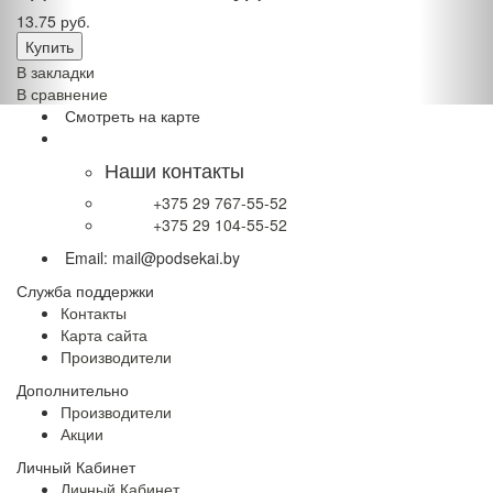
13.75 руб.
В закладки
В сравнение
Смотреть на карте
Наши контакты
+375 29 767-55-52
+375 29 104-55-52
Email: mail@podsekai.by
Служба
поддержки
Контакты
Карта сайта
Производители
Дополнительно
Производители
Акции
Личный
Кабинет
Личный Кабинет