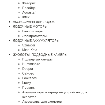
Фаворит
Посейдон
Aquastar
Intex
АКСЕССУАРЫ ДЛЯ ЛОДОК
ЛОДОЧНЫЕ МОТОРЫ
Бензомоторы
Электромоторы
ЛОДОЧНЫЕ АККУМУЛЯТОРЫ
Sznajder
Minn Kota
ЭХОЛОТЫ, ПОДВОДНЫЕ КАМЕРЫ
Подводные камеры
Humminbird
Deeper
Calypso
Lowrance
Lucky
Практик
Аккумуляторы и зарядные устройства для
эхолотов
Аксессуары для эхолотов