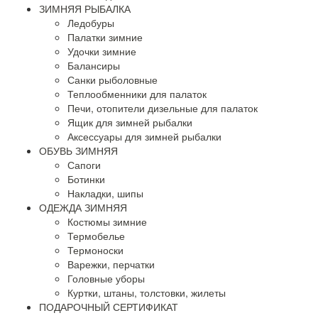
ЗИМНЯЯ РЫБАЛКА
Ледобуры
Палатки зимние
Удочки зимние
Балансиры
Санки рыболовные
Теплообменники для палаток
Печи, отопители дизельные для палаток
Ящик для зимней рыбалки
Аксессуары для зимней рыбалки
ОБУВЬ ЗИМНЯЯ
Сапоги
Ботинки
Накладки, шипы
ОДЕЖДА ЗИМНЯЯ
Костюмы зимние
Термобелье
Термоноски
Варежки, перчатки
Головные уборы
Куртки, штаны, толстовки, жилеты
ПОДАРОЧНЫЙ СЕРТИФИКАТ