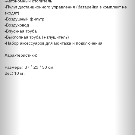
-Автономный отопитель
-Пульт дистанционного управления (батарейки в комплект не
входят)
-Воздушный фильтр
-Воздуховод
-Впускная труба
-Выхлопная труба (+ глушитель)
-Набор аксессуаров для монтажа и подключения
Характеристики:
Размеры: 37 * 25 * 30 см.
Вес: 10 кг.