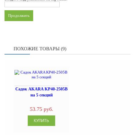
Продолжить
ПОХОЖИЕ ТОВАРЫ (9)
Садок AKARA KP40-2505B
на 5 секций
53.75 руб.