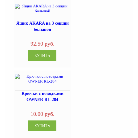
Ящик AKARA на 3 секции
большой
92.50 руб.
Крючки с поводками
OWNER RL-284
10.00 руб.