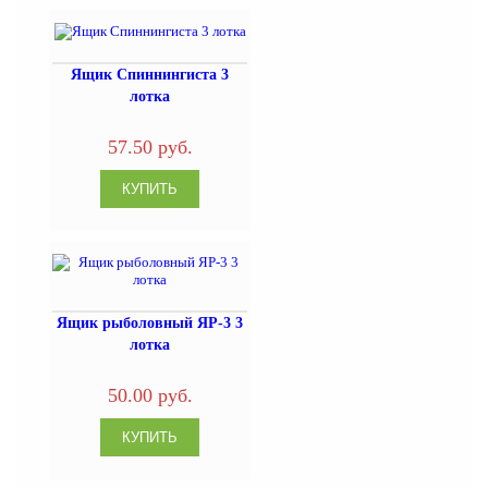
Ящик Спиннингиста 3
лотка
57.50 руб.
Ящик рыболовный ЯР-3 3
лотка
50.00 руб.