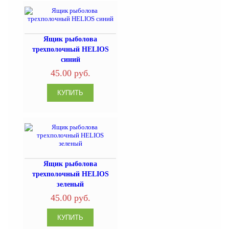
Ящик рыболова
трехполочный HELIOS
синий
45.00 руб.
Ящик рыболова
трехполочный HELIOS
зеленый
45.00 руб.