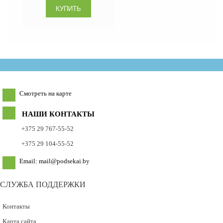
Смотреть на карте
НАШИ КОНТАКТЫ
+375 29 767-55-52
+375 29 104-55-52
Email: mail@podsekai.by
СЛУЖБА ПОДДЕРЖКИ
Контакты
Карта сайта