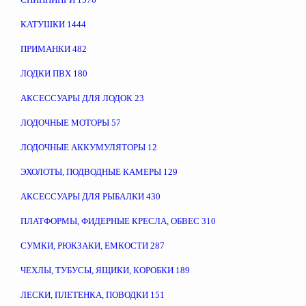
КАТУШКИ
1444
ПРИМАНКИ
482
ЛОДКИ ПВХ
180
АКСЕССУАРЫ ДЛЯ ЛОДОК
23
ЛОДОЧНЫЕ МОТОРЫ
57
ЛОДОЧНЫЕ АККУМУЛЯТОРЫ
12
ЭХОЛОТЫ, ПОДВОДНЫЕ КАМЕРЫ
129
АКСЕССУАРЫ ДЛЯ РЫБАЛКИ
430
ПЛАТФОРМЫ, ФИДЕРНЫЕ КРЕСЛА, ОБВЕС
310
СУМКИ, РЮКЗАКИ, ЕМКОСТИ
287
ЧЕХЛЫ, ТУБУСЫ, ЯЩИКИ, КОРОБКИ
189
ЛЕСКИ, ПЛЕТЕНКА, ПОВОДКИ
151