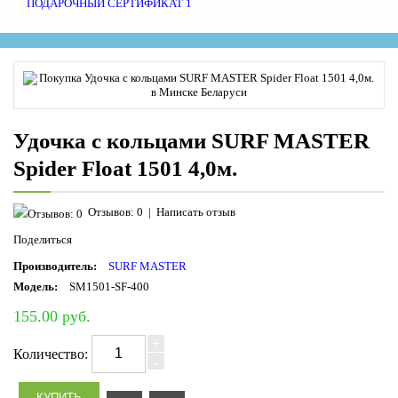
ПОДАРОЧНЫЙ СЕРТИФИКАТ
1
Удочка с кольцами SURF MASTER
Spider Float 1501 4,0м.
Отзывов: 0
|
Написать отзыв
Поделиться
Производитель:
SURF MASTER
Модель:
SM1501-SF-400
155.00 руб.
+
Количество:
-