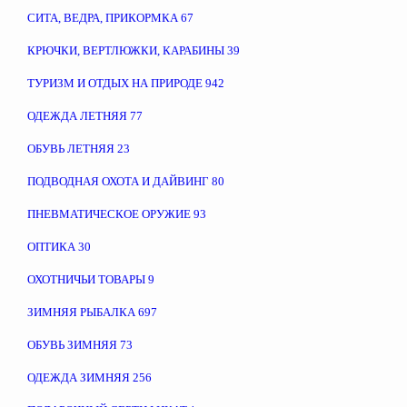
СИТА, ВЕДРА, ПРИКОРМКА
67
КРЮЧКИ, ВЕРТЛЮЖКИ, КАРАБИНЫ
39
ТУРИЗМ И ОТДЫХ НА ПРИРОДЕ
942
ОДЕЖДА ЛЕТНЯЯ
77
ОБУВЬ ЛЕТНЯЯ
23
ПОДВОДНАЯ ОХОТА И ДАЙВИНГ
80
ПНЕВМАТИЧЕСКОЕ ОРУЖИЕ
93
ОПТИКА
30
ОХОТНИЧЬИ ТОВАРЫ
9
ЗИМНЯЯ РЫБАЛКА
697
ОБУВЬ ЗИМНЯЯ
73
ОДЕЖДА ЗИМНЯЯ
256