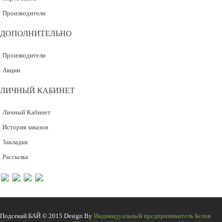
Производители
ДОПОЛНИТЕЛЬНО
Производители
Акции
ЛИЧНЫЙ КАБИНЕТ
Личный Кабинет
История заказов
Закладки
Рассылка
Подсекай.БАЙ © 2015 Design By
Индивидуальный предприниматель Белов