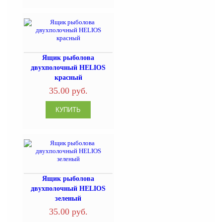
Ящик рыболова
двухполочный HELIOS
красный
35.00 руб.
Ящик рыболова
двухполочный HELIOS
зеленый
35.00 руб.