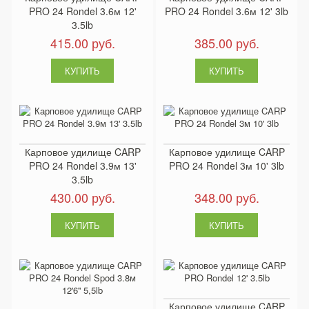
PRO 24 Rondel 3.6м 12'
PRO 24 Rondel 3.6м 12' 3lb
3.5lb
415.00 руб.
385.00 руб.
Карповое удилище CARP
Карповое удилище CARP
PRO 24 Rondel 3.9м 13'
PRO 24 Rondel 3м 10' 3lb
3.5lb
430.00 руб.
348.00 руб.
Карповое удилище CARP