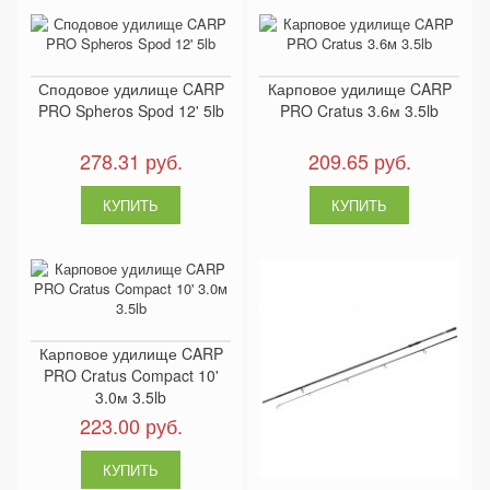
Сподовое удилище CARP
Карповое удилище CARP
PRO Spheros Spod 12' 5lb
PRO Cratus 3.6м 3.5lb
278.31 руб.
209.65 руб.
Карповое удилище CARP
PRO Cratus Compact 10'
3.0м 3.5lb
223.00 руб.