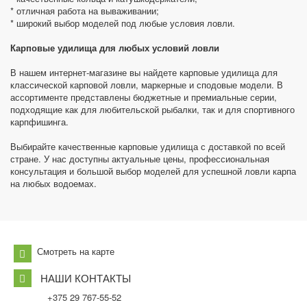
* отличная работа на вываживании;
* широкий выбор моделей под любые условия ловли.
Карповые удилища для любых условий ловли
В нашем интернет-магазине вы найдете карповые удилища для
классической карповой ловли, маркерные и сподовые модели. В
ассортименте представлены бюджетные и премиальные серии,
подходящие как для любительской рыбалки, так и для спортивного
карпфишинга.
Выбирайте качественные карповые удилища с доставкой по всей
стране. У нас доступны актуальные цены, профессиональная
консультация и большой выбор моделей для успешной ловли карпа
на любых водоемах.
Смотреть на карте
НАШИ КОНТАКТЫ
+375 29 767-55-52