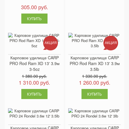
305.00 руб.
АКЦИЯ
АКЦИЯ
Карповое удилище CARP
Карповое удилище CARP
PRO Rod Ram XD 13' 3.9м
PRO Rod Ram XD 13' 3.9м
3-5oz
3.5lb
1 380.00 руб.
1 330.00 руб.
1 310.00 руб.
1 260.00 руб.
Карповое удилище CARP
Карповое удилище CARP