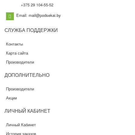
+375 29 104-55-52
Email: mail@podsekai.by
СЛУЖБА
ПОДДЕРЖКИ
Контакты
Карта сайта
Производители
ДОПОЛНИТЕЛЬНО
Производители
Акции
ЛИЧНЫЙ
КАБИНЕТ
Личный Кабинет
История заказов