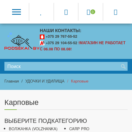
0
НАШИ КОНТАКТЫ:
+375 29 767-55-52
+375 29 104-55-52
!МАГАЗИН НЕ РАБОТАЕТ
С 06.08 ПО 08.08!
Главная
УДОЧКИ И УДИЛИЩА
Карповые
Карповые
ВЫБЕРИТЕ ПОДКАТЕГОРИЮ
ВОЛЖАНКА (VOLZHANKA)
CARP PRO