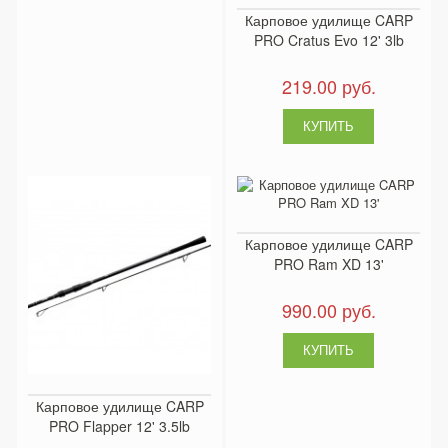
Карповое удилище CARP
PRO Cratus Evo 12' 3lb
219.00 руб.
Карповое удилище CARP
PRO Ram XD 13'
990.00 руб.
Карповое удилище CARP
PRO Flapper 12' 3.5lb