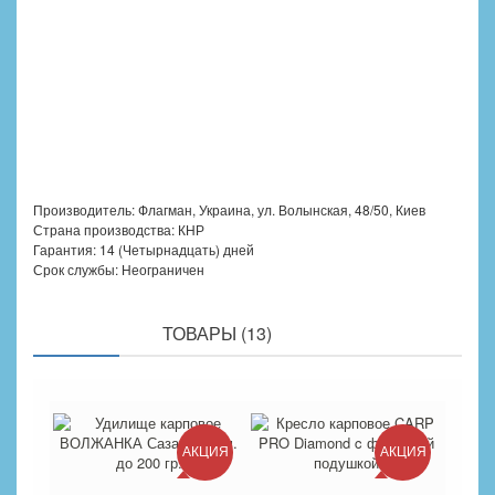
Производитель: Флагман, Украина, ул. Волынская, 48/50, Киев
Страна производства: КНР
Гарантия: 14 (Четырнадцать) дней
Срок службы: Неограничен
ПОХОЖИЕ
ТОВАРЫ (13)
АКЦИЯ
АКЦИЯ