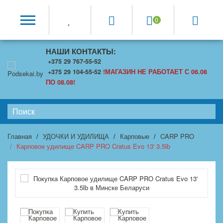
0
НАШИ КОНТАКТЫ:
+375 29 767-55-52
+375 29 104-55-52
!МАГАЗИН НЕ РАБОТАЕТ С 06.08
ПО 08.08!
Главная
УДОЧКИ И УДИЛИЩА
Карповые
CARP PRO
Карповое удилище CARP PRO Cratus Evo 13' 3.5lb