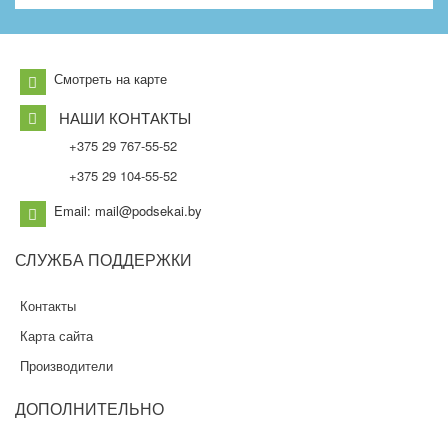
Смотреть на карте
НАШИ КОНТАКТЫ
+375 29 767-55-52
+375 29 104-55-52
Email: mail@podsekai.by
СЛУЖБА
ПОДДЕРЖКИ
Контакты
Карта сайта
Производители
ДОПОЛНИТЕЛЬНО