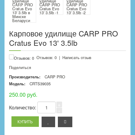
Карповое удилище CARP PRO
Cratus Evo 13' 3.5lb
Отзывов: 0
|
Написать отзыв
Поделиться
Производитель:
CARP PRO
Модель:
CRTS39035
250.00 руб.
+
Количество:
-