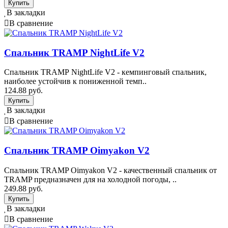
В закладки
В сравнение
Спальник TRAMP NightLife V2
Спальник TRAMP NightLife V2 - кемпинговый спальник,
наиболее устойчив к пониженной темп..
124.88 руб.
В закладки
В сравнение
Спальник TRAMP Oimyakon V2
Спальник TRAMP Oimyakon V2 - качественный спальник от
TRAMP предназначен для на холодной погоды, ..
249.88 руб.
В закладки
В сравнение