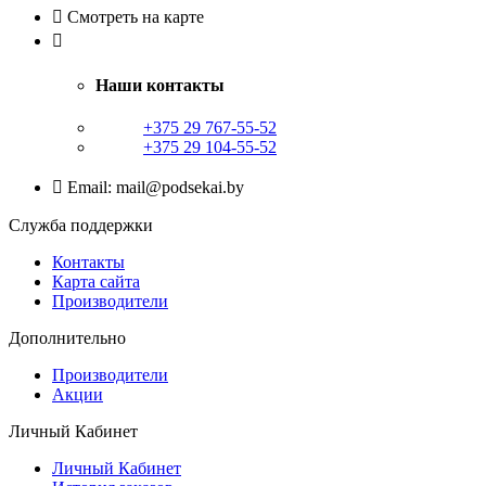
Смотреть на карте
Наши контакты
+375 29 767-55-52
+375 29 104-55-52
Email: mail@podsekai.by
Служба поддержки
Контакты
Карта сайта
Производители
Дополнительно
Производители
Акции
Личный Кабинет
Личный Кабинет