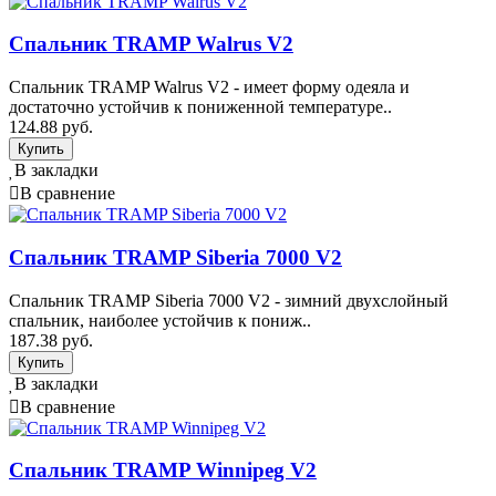
Спальник TRAMP Walrus V2
Спальник TRAMP Walrus V2 - имеет форму одеяла и
достаточно устойчив к пониженной температуре..
124.88 руб.
В закладки
В сравнение
Спальник TRAMP Siberia 7000 V2
Спальник TRAMP Siberia 7000 V2 - зимний двухслойный
спальник, наиболее устойчив к пониж..
187.38 руб.
В закладки
В сравнение
Спальник TRAMP Winnipeg V2