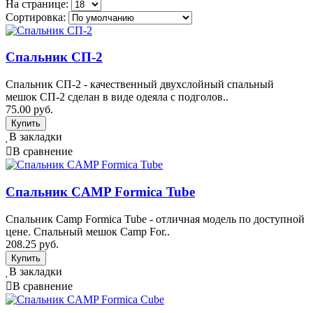
На странице:
Сортировка:
Спальник СП-2
Спальник СП-2 - качественный двухслойный спальный
мешок CП-2 сделан в виде одеяла с подголов..
75.00 руб.
В закладки
В сравнение
Спальник CAMP Formica Tube
Спальник Camp Formica Tube - отличная модель по доступной
цене. Спальный мешок Camp For..
208.25 руб.
В закладки
В сравнение