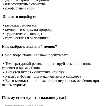
• влагозащитные свойства
• комфортный крой
Для чего подойдут:
• рыбалка с ночёвкой
• кемпинг и отдых на природе
• туристические походы
• путешествия и экспедиции
Как выбрать спальный мешок?
При выборе спальника важно учитывать:
• Температурный режим - ориентируйтесь на погодные
условия и время сезона
• Тип утеплителя - синтетика или пух
• Размер и форма - для максимального комфорта
• Вес и компактность - важно для переноски, особенно при
пешем туризме
Почему стоит купить спальник у нас?