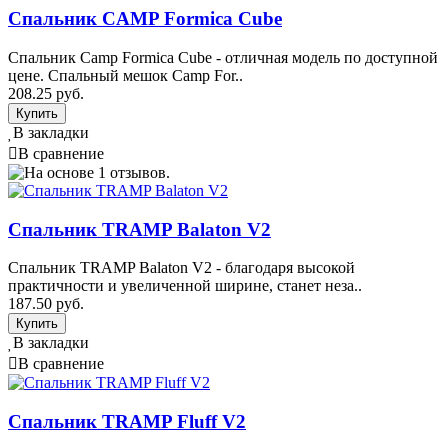
Спальник CAMP Formica Cube
Спальник Camp Formica Cube - отличная модель по доступной
цене. Спальный мешок Camp For..
208.25 руб.
В закладки
В сравнение
Спальник TRAMP Balaton V2
Спальник TRAMP Balaton V2 - благодаря высокой
практичности и увеличенной ширине, станет неза..
187.50 руб.
В закладки
В сравнение
Спальник TRAMP Fluff V2