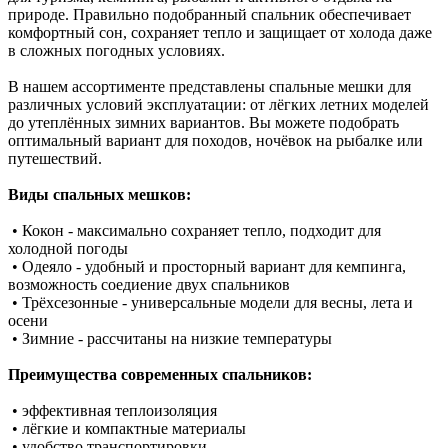
природе. Правильно подобранный спальник обеспечивает
комфортный сон, сохраняет тепло и защищает от холода даже
в сложных погодных условиях.
В нашем ассортименте представлены спальные мешки для
различных условий эксплуатации: от лёгких летних моделей
до утеплённых зимних вариантов. Вы можете подобрать
оптимальный вариант для походов, ночёвок на рыбалке или
путешествий.
Виды спальных мешков:
• Кокон - максимально сохраняет тепло, подходит для
холодной погоды
• Одеяло - удобный и просторный вариант для кемпинга,
возможность соедиение двух спальников
• Трёхсезонные - универсальные модели для весны, лета и
осени
• Зимние - рассчитаны на низкие температуры
Преимущества современных спальников:
• эффективная теплоизоляция
• лёгкие и компактные материалы
• удобство транспортировки