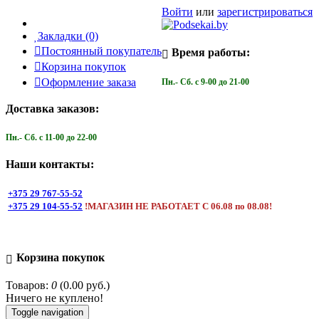
Войти
или
зарегистрироваться
Закладки (0)
Постоянный покупатель
Время работы:
Корзина покупок
Оформление заказа
Пн.- Cб. с 9-00 до 21-00
Доставка заказов:
Пн.- Cб. с 11-00 до 22-00
Наши контакты:
+375 29 767-55-52
+375 29 104-55-52
!МАГАЗИН НЕ РАБОТАЕТ С 06.08 по 08.08!
Корзина покупок
Товаров:
0
(0.00 руб.)
Ничего не куплено!
Toggle navigation