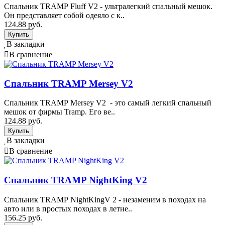
Спальник TRAMP Fluff V2 - ультралегкий спальный мешок.
Он представляет собой одеяло с к..
124.88 руб.
В закладки
В сравнение
Спальник TRAMP Mersey V2
Спальник TRAMP Mersey V2 - это самый легкий спальный
мешок от фирмы Tramp. Его ве..
124.88 руб.
В закладки
В сравнение
Спальник TRAMP NightKing V2
Спальник TRAMP NightKingV 2 - незаменим в походах на
авто или в простых походах в летне..
156.25 руб.