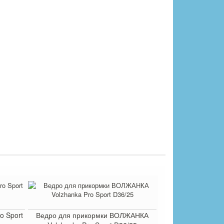
o Sport
Ведро для прикормки ВОЛЖАНКА