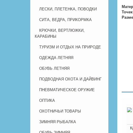
Матер
ЛЕСКИ, ПЛЕТЕНКА, ПОВОДКИ
Точек
Разме
СИТА, ВЕДРА, ПРИКОРМКА
КРЮЧКИ, ВЕРТЛЮЖКИ,
КАРАБИНЫ
ТУРИЗМ И ОТДЫХ НА ПРИРОДЕ
ОДЕЖДА ЛЕТНЯЯ
ОБУВЬ ЛЕТНЯЯ
ПОДВОДНАЯ ОХОТА И ДАЙВИНГ
ПНЕВМАТИЧЕСКОЕ ОРУЖИЕ
ОПТИКА
ОХОТНИЧЬИ ТОВАРЫ
ЗИМНЯЯ РЫБАЛКА
К
ОБУВЬ ЗИМНЯЯ