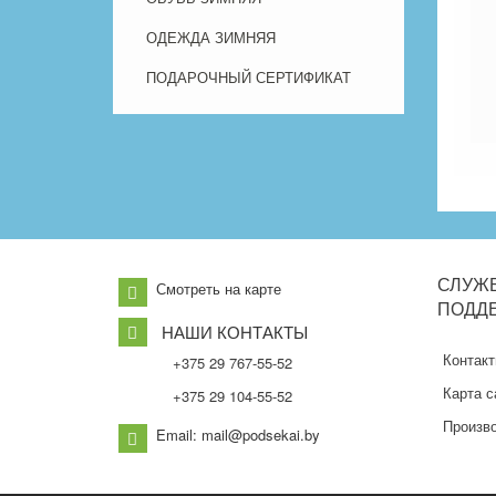
ОДЕЖДА ЗИМНЯЯ
ПОДАРОЧНЫЙ СЕРТИФИКАТ
СЛУЖ
Смотреть на карте
ПОДД
НАШИ КОНТАКТЫ
Контак
+375 29 767-55-52
Карта с
+375 29 104-55-52
Произв
Email: mail@podsekai.by