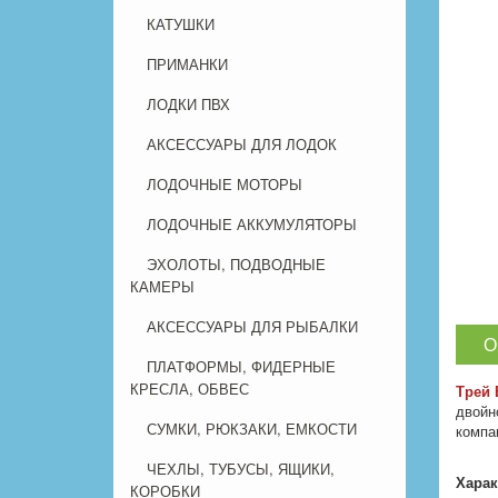
КАТУШКИ
ПРИМАНКИ
ЛОДКИ ПВХ
АКСЕССУАРЫ ДЛЯ ЛОДОК
ЛОДОЧНЫЕ МОТОРЫ
ЛОДОЧНЫЕ АККУМУЛЯТОРЫ
ЭХОЛОТЫ, ПОДВОДНЫЕ
КАМЕРЫ
АКСЕССУАРЫ ДЛЯ РЫБАЛКИ
О
ПЛАТФОРМЫ, ФИДЕРНЫЕ
КРЕСЛА, ОБВЕС
Трей 
двойн
СУМКИ, РЮКЗАКИ, ЕМКОСТИ
компа
ЧЕХЛЫ, ТУБУСЫ, ЯЩИКИ,
Харак
КОРОБКИ