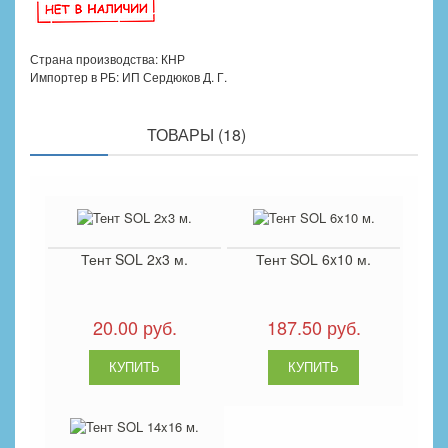
Страна производства: КНР
Импортер в РБ: ИП Сердюков Д. Г.
ПОХОЖИЕ
ТОВАРЫ (18)
Тент SOL 2x3 м.
Тент SOL 6x10 м.
20.00 руб.
187.50 руб.