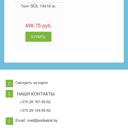
Тент SOL 14x16 м.
498.75 руб.
Смотреть на карте
НАШИ КОНТАКТЫ
+375 29 767-55-52
+375 29 104-55-52
Email: mail@podsekai.by