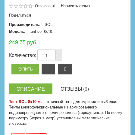
Отзывов: 0
|
Написать отзыв
Поделиться
Производитель:
SOL
Модель:
tent-sol-8х10
249.75 руб.
+
Количество:
-
ОПИСАНИЕ
ОТЗЫВЫ (0)
Тент SOL 8x10 м.
- отличный тент для туризма и рыбалки.
Тенты многофункциональные из армированного
водонепроницаемого полипропелена (терпаулинга). По всему
периметру (через 1 метр) установлены металлические
люверсы.