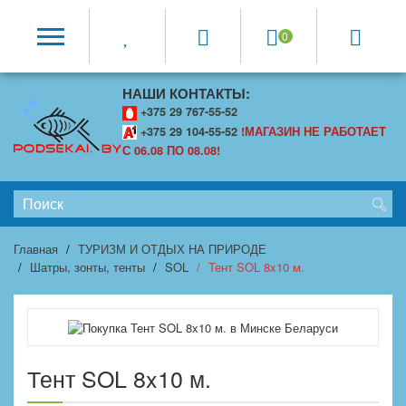
0
НАШИ КОНТАКТЫ:
+375 29 767-55-52
+375 29 104-55-52
!МАГАЗИН НЕ РАБОТАЕТ
С 06.08 ПО 08.08!
Главная
ТУРИЗМ И ОТДЫХ НА ПРИРОДЕ
Шатры, зонты, тенты
SOL
Тент SOL 8x10 м.
Тент SOL 8x10 м.