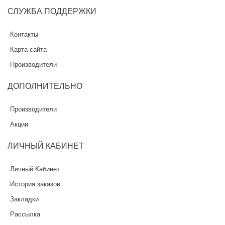
СЛУЖБА
ПОДДЕРЖКИ
Контакты
Карта сайта
Производители
ДОПОЛНИТЕЛЬНО
Производители
Акции
ЛИЧНЫЙ
КАБИНЕТ
Личный Кабинет
История заказов
Закладки
Рассылка