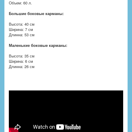
Объем: 60 л.
Большие боковые карманы:
Высота: 40 см
Ширина: 7 см
Длинна: 53 см
Маленькие боковые карманы:
Высота: 35 см
Ширина: 6 см
Длинна: 26 см