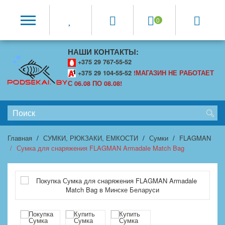
0
НАШИ КОНТАКТЫ:
+375 29 767-55-52
+375 29 104-55-52
!МАГАЗИН НЕ РАБОТАЕТ
С 06.08 ПО 08.08!
Главная
СУМКИ, РЮКЗАКИ, ЕМКОСТИ
Сумки
FLAGMAN
Сумка для снаряжения FLAGMAN Armadale Match Bag