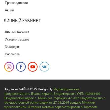
Производители
Акции
ЛИЧНЫЙ
КАБИНЕТ
Личный Кабинет
История заказов
Закладки
Рассылка
Подсекай.БАЙ © 2015 Design By
Индивидуальный
предприниматель Белов Кирилл Владимирович УНП: 192466493
Юридический адрес г. Минск ул. Украинки 4-1-497 Свидетельство о
государственной регистрации от 27.04.2015 выдано Минским
горисполкомом Интернет-магазин зарегистрирован в Торговом