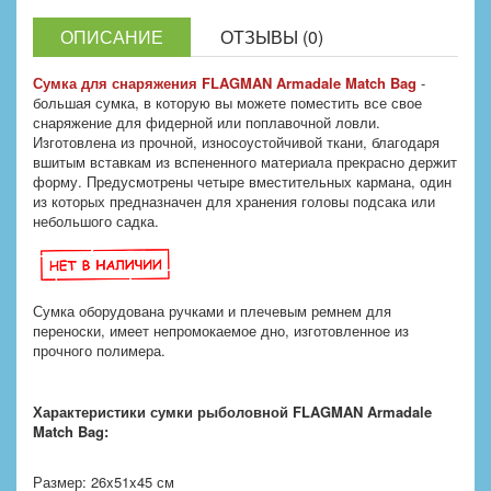
ОПИСАНИЕ
ОТЗЫВЫ (0)
Сумка для снаряжения FLAGMAN Armadale Match Bag
-
большая сумка, в которую вы можете поместить все свое
снаряжение для фидерной или поплавочной ловли.
Изготовлена из прочной, износоустойчивой ткани, благодаря
вшитым вставкам из вспененного материала прекрасно держит
форму. Предусмотрены четыре вместительных кармана, один
из которых предназначен для хранения головы подсака или
небольшого садка.
Сумка оборудована ручками и плечевым ремнем для
переноски, имеет непромокаемое дно, изготовленное из
прочного полимера.
Характеристики сумки рыболовной FLAGMAN Armadale
Match Bag:
Размер: 26x51x45 см