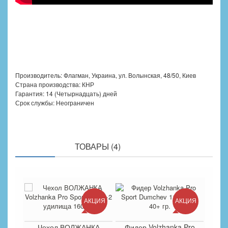
Производитель: Флагман, Украина, ул. Волынская, 48/50, Киев
Страна производства: КНР
Гарантия: 14 (Четырнадцать) дней
Срок службы: Неограничен
ПОХОЖИЕ
ТОВАРЫ (4)
АКЦИЯ
АКЦИЯ
Чехол ВОЛЖАНКА
Фидер Volzhanka Pro