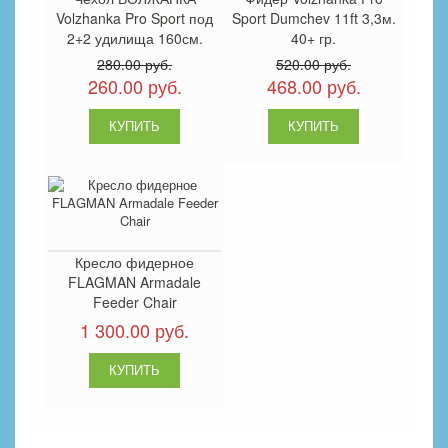
Volzhanka Pro Sport под
Sport Dumchev 11ft 3,3м.
2+2 удилища 160см.
40+ гр.
280.00 руб.
520.00 руб.
260.00 руб.
468.00 руб.
Кресло фидерное
FLAGMAN Armadale
Feeder Chair
1 300.00 руб.