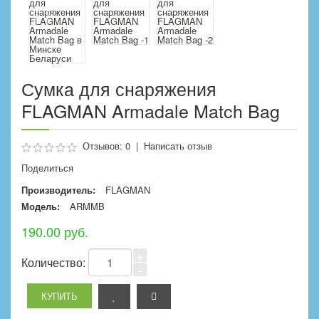
Сумка для снаряжения
FLAGMAN Armadale Match Bag
Отзывов: 0
|
Написать отзыв
Поделиться
Производитель:
FLAGMAN
Модель:
ARMMB
190.00 руб.
+
Количество:
-