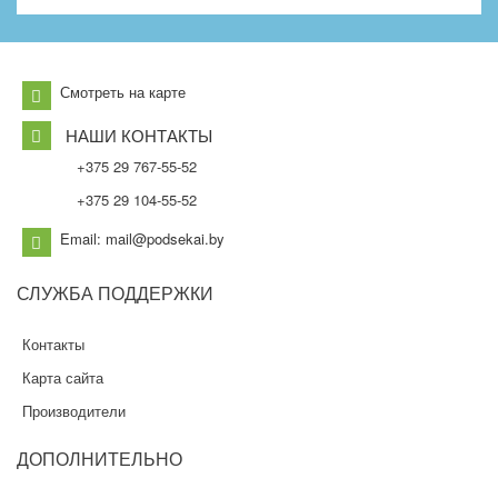
Смотреть на карте
НАШИ КОНТАКТЫ
+375 29 767-55-52
+375 29 104-55-52
Email: mail@podsekai.by
СЛУЖБА
ПОДДЕРЖКИ
Контакты
Карта сайта
Производители
ДОПОЛНИТЕЛЬНО