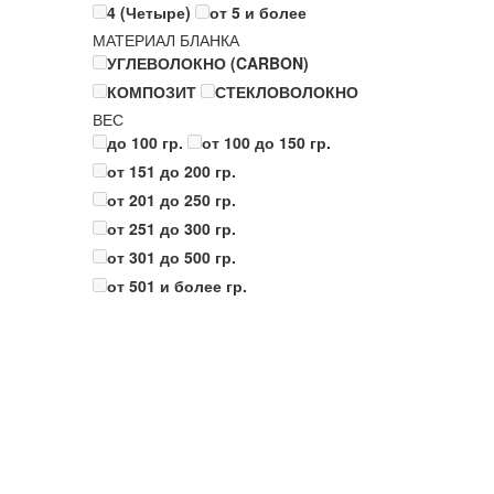
4 (Четыре)
от 5 и более
МАТЕРИАЛ БЛАНКА
УГЛЕВОЛОКНО (CARBON)
КОМПОЗИТ
СТЕКЛОВОЛОКНО
ВЕС
до 100 гр.
от 100 до 150 гр.
от 151 до 200 гр.
от 201 до 250 гр.
от 251 до 300 гр.
от 301 до 500 гр.
от 501 и более гр.