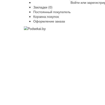
Войти
или
зарегистри
Закладки (0)
Постоянный покупатель
Корзина покупок
Оформление заказа