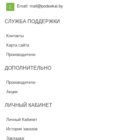
Email: mail@podsekai.by
СЛУЖБА
ПОДДЕРЖКИ
Контакты
Карта сайта
Производители
ДОПОЛНИТЕЛЬНО
Производители
Акции
ЛИЧНЫЙ
КАБИНЕТ
Личный Кабинет
История заказов
Закладки