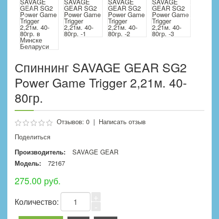
Спиннинг SAVAGE GEAR SG2
Power Game Trigger 2,21м. 40-
80гр.
Отзывов: 0
|
Написать отзыв
Поделиться
Производитель:
SAVAGE GEAR
Модель:
72167
275.00 руб.
+
Количество:
-