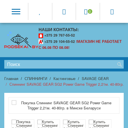
0
НАШИ КОНТАКТЫ:
+375 29 767-55-52
+375 29 104-55-52
!МАГАЗИН НЕ РАБОТАЕТ
С 06.08 ПО 08.08!
Главная
СПИННИНГИ
Кастинговые
SAVAGE GEAR
Спиннинг SAVAGE GEAR SG2 Power Game Trigger 2,21м. 40-80гр.