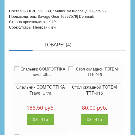
Поставщик в РБ: 220089, г.Минск, ул.Щорса, д. 1А, оф. 22
Производитель: Savage Gear 16997579| Denmark
Страна производства: КНР
Срок службы: Неограничен
ПОХОЖИЕ
ТОВАРЫ (4)
Спальник COMFORTIKA
Стол складной TOTEM
Travel Ultra
TTF-015
186.50 руб.
80.00 руб.