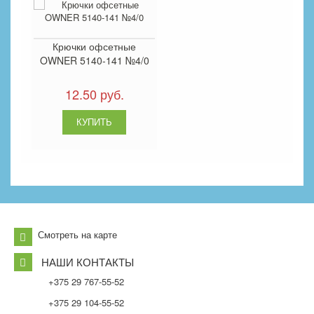
Крючки офсетные
OWNER 5140-141 №4/0
12.50 руб.
Смотреть на карте
НАШИ КОНТАКТЫ
+375 29 767-55-52
+375 29 104-55-52