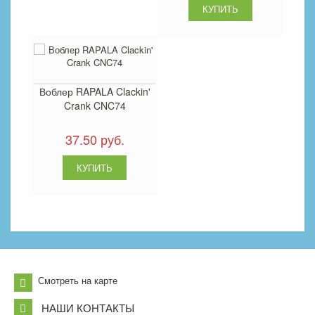
Воблер RAPALA Clackin'
Crank CNC74
37.50 руб.
Смотреть на карте
НАШИ КОНТАКТЫ