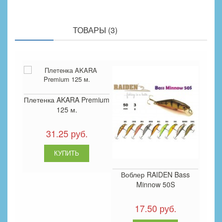
ПОХОЖИЕ
ТОВАРЫ (3)
Плетенка AKARA Premium
125 м.
31.25 руб.
Воблер RAIDEN Bass
Minnow 50S
17.50 руб.