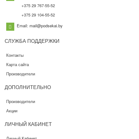
+375 29 767-55-52
+375 29 104-55-52
Email: mail@podsekai.by
СЛУЖБА
ПОДДЕРЖКИ
Контакты
Карта сайта
Производители
ДОПОЛНИТЕЛЬНО
Производители
Акции
ЛИЧНЫЙ
КАБИНЕТ
Личный Кабинет