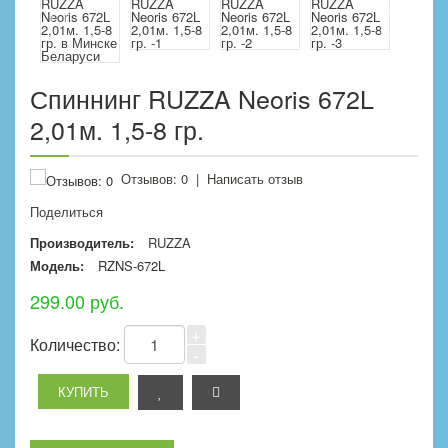
Спиннинг RUZZA Neoris 672L
2,01м. 1,5-8 гр.
Отзывов: 0
|
Написать отзыв
Поделиться
Производитель:
RUZZA
Модель:
RZNS-672L
299.00 руб.
+
Количество:
-