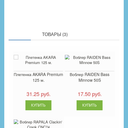
ПОХОЖИЕ
ТОВАРЫ (3)
Плетенка AKARA Premium
Воблер RAIDEN Bass
125 м.
Minnow 50S
31.25 руб.
17.50 руб.