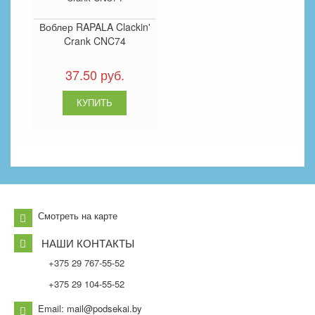
Воблер RAPALA Clackin'
Crank CNC74
37.50 руб.
Смотреть на карте
НАШИ КОНТАКТЫ
+375 29 767-55-52
+375 29 104-55-52
Email: mail@podsekai.by