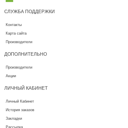
СЛУЖБА
ПОДДЕРЖКИ
Контакты
Карта сайта
Производители
ДОПОЛНИТЕЛЬНО
Производители
Акции
ЛИЧНЫЙ
КАБИНЕТ
Личный Кабинет
История заказов
Закладки
Рассылка