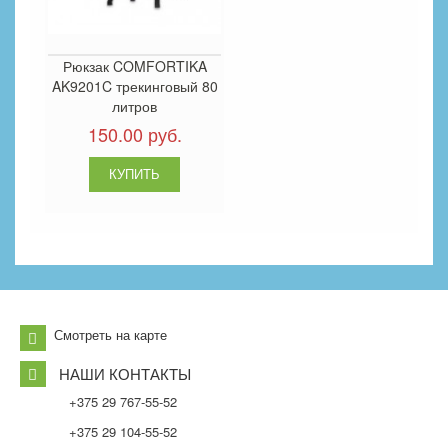
Рюкзак COMFORTIKA
AK9201C трекинговый 80
литров
150.00 руб.
Смотреть на карте
НАШИ КОНТАКТЫ
+375 29 767-55-52
+375 29 104-55-52