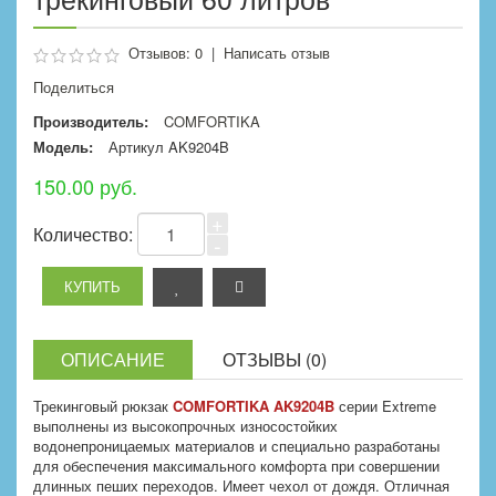
Отзывов: 0
|
Написать отзыв
Поделиться
Производитель:
COMFORTIKA
Модель:
Артикул AK9204B
150.00 руб.
+
Количество:
-
ОПИСАНИЕ
ОТЗЫВЫ (0)
Трекинговый рюкзак
COMFORTIKA AK9204B
серии Extreme
выполнены из высокопрочных износостойких
водонепроницаемых материалов и специально разработаны
для обеспечения максимального комфорта при совершении
длинных пеших переходов. Имеет чехол от дождя. Отличная