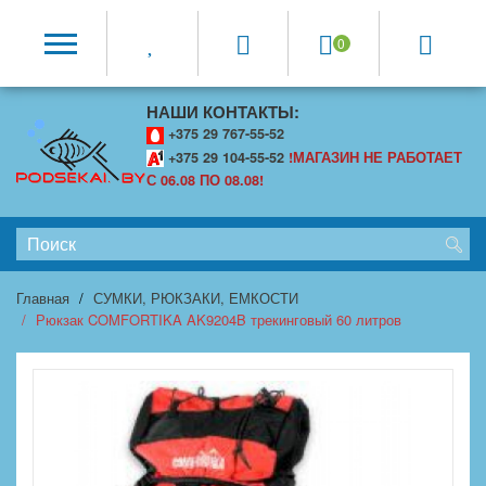
0
НАШИ КОНТАКТЫ:
+375 29 767-55-52
+375 29 104-55-52
!МАГАЗИН НЕ РАБОТАЕТ
С 06.08 ПО 08.08!
Главная
СУМКИ, РЮКЗАКИ, ЕМКОСТИ
Рюкзак COMFORTIKA AK9204B трекинговый 60 литров