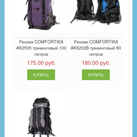
Рюкзак COMFORTIKA
Рюкзак COMFORTIKA
AK2505 трекинговый 100
AK9202B трекинговый 80
литров
литров
175.00 руб.
180.00 руб.