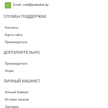
Email: mail@podsekai.by
СЛУЖБА
ПОДДЕРЖКИ
Контакты
Карта сайта
Производители
ДОПОЛНИТЕЛЬНО
Производители
Акции
ЛИЧНЫЙ
КАБИНЕТ
Личный Кабинет
История заказов
Закладки