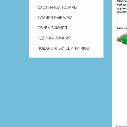
ОХОТНИЧЬИ ТОВАРЫ
ЗИМНЯЯ РЫБАЛКА
ОБУВЬ ЗИМНЯЯ
ОДЕЖДА ЗИМНЯЯ
ПОДАРОЧНЫЙ СЕРТИФИКАТ
Произво