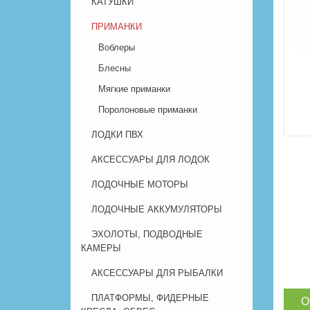
КАТУШКИ
ПРИМАНКИ
Воблеры
Блесны
Мягкие приманки
Поролоновые приманки
ЛОДКИ ПВХ
АКСЕССУАРЫ ДЛЯ ЛОДОК
ЛОДОЧНЫЕ МОТОРЫ
ЛОДОЧНЫЕ АККУМУЛЯТОРЫ
ЭХОЛОТЫ, ПОДВОДНЫЕ
КАМЕРЫ
АКСЕССУАРЫ ДЛЯ РЫБАЛКИ
ПЛАТФОРМЫ, ФИДЕРНЫЕ
О