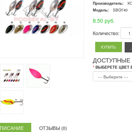
Производитель:
K
Модель:
SBGY40
8.50 руб.
Количество:
ДОСТУПНЫЕ
*
ВЫБЕРЕТЕ ЦВЕТ 
ПИСАНИЕ
ОТЗЫВЫ (0)