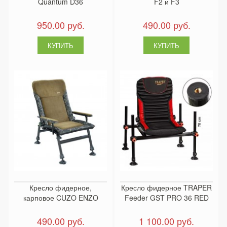
Quantum D36
F2 и F3
950.00 руб.
490.00 руб.
Кресло фидерное,
Кресло фидерное TRAPER
карповое CUZO ENZO
Feeder GST PRO 36 RED
490.00 руб.
1 100.00 руб.