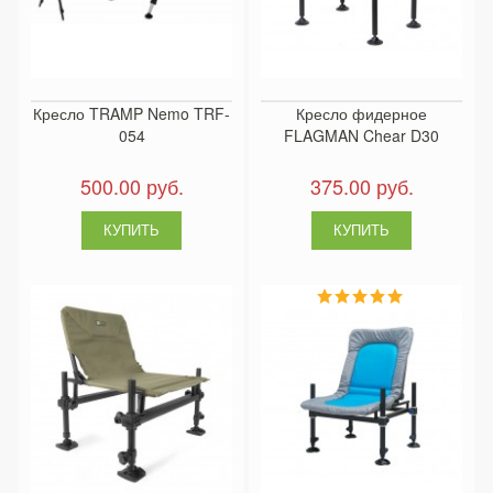
Кресло TRAMP Nemo TRF-
Кресло фидерное
054
FLAGMAN Chear D30
500.00 руб.
375.00 руб.