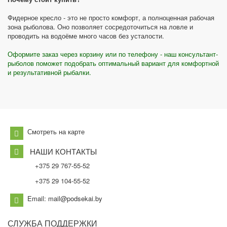
Фидерное кресло - это не просто комфорт, а полноценная рабочая
зона рыболова. Оно позволяет сосредоточиться на ловле и
проводить на водоёме много часов без усталости.
Оформите заказ через корзину или по телефону - наш консультант-
рыболов поможет подобрать оптимальный вариант для комфортной
и результативной рыбалки.
Смотреть на карте
НАШИ КОНТАКТЫ
+375 29 767-55-52
+375 29 104-55-52
Email: mail@podsekai.by
СЛУЖБА
ПОДДЕРЖКИ