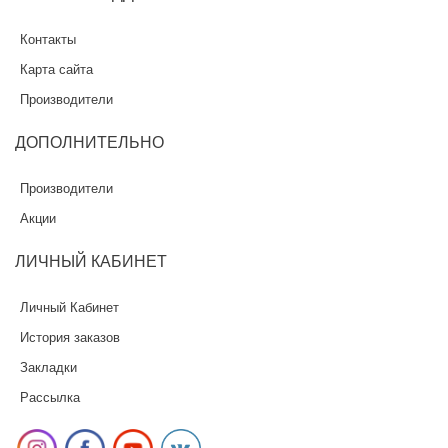
Контакты
Карта сайта
Производители
ДОПОЛНИТЕЛЬНО
Производители
Акции
ЛИЧНЫЙ
КАБИНЕТ
Личный Кабинет
История заказов
Закладки
Рассылка