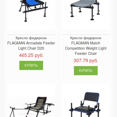
Кресло фидерное
Кресло фидерное
FLAGMAN Armadale Feeder
FLAGMAN Match
Light Chair D25
Competition Weight Light
Feeder Chair
465.25 руб.
307.79 руб.