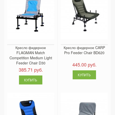
Кресло фидерное
Кресло фидерное CARP
FLAGMAN Match
Pro Feeder Chair BD620
Competition Medium Light
Feeder Chair D30
445.00 руб.
385.71 руб.