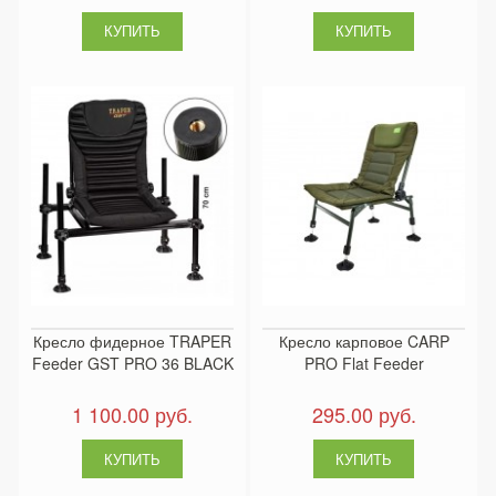
Кресло фидерное TRAPER
Кресло карповое CARP
Feeder GST PRO 36 BLACK
PRO Flat Feeder
1 100.00 руб.
295.00 руб.