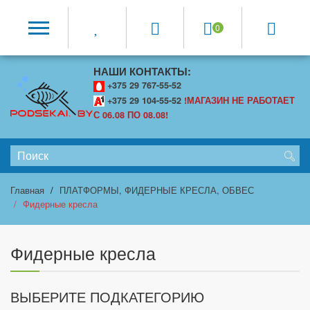
0
НАШИ КОНТАКТЫ:
+375 29 767-55-52
+375 29 104-55-52
!МАГАЗИН НЕ РАБОТАЕТ
С 06.08 ПО 08.08!
Главная
ПЛАТФОРМЫ, ФИДЕРНЫЕ КРЕСЛА, ОБВЕС
Фидерные кресла
Фидерные кресла
ВЫБЕРИТЕ ПОДКАТЕГОРИЮ