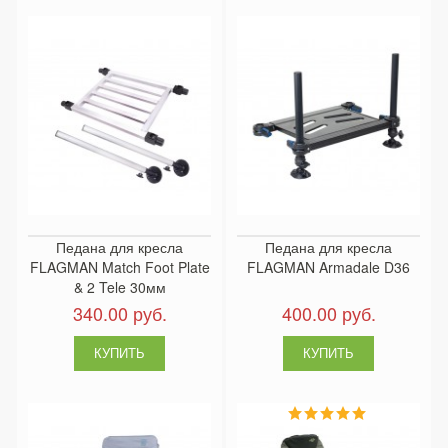
Педана для кресла
Педана для кресла
FLAGMAN Match Foot Plate
FLAGMAN Armadale D36
& 2 Tele 30мм
340.00 руб.
400.00 руб.