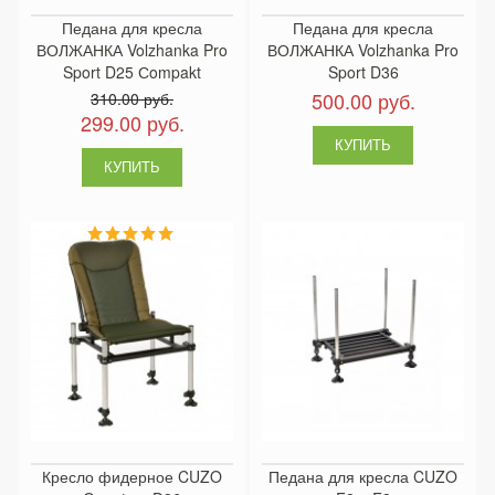
Педана для кресла
Педана для кресла
ВОЛЖАНКА Volzhanka Pro
ВОЛЖАНКА Volzhanka Pro
Sport D25 Сompakt
Sport D36
500.00 руб.
310.00 руб.
299.00 руб.
Кресло фидерное CUZO
Педана для кресла CUZO