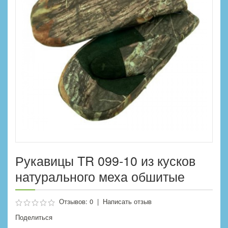
Рукавицы TR 099-10 из кусков
натурального меха обшитые
Отзывов: 0
|
Написать отзыв
Поделиться