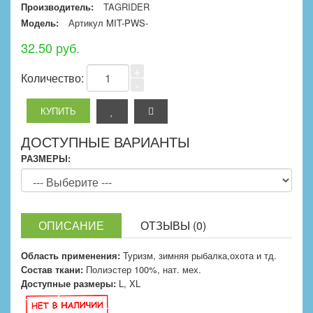
Производитель:
TAGRIDER
Модель:
Артикул MIT-PWS-
32.50 руб.
+
Количество:
-
ДОСТУПНЫЕ ВАРИАНТЫ
РАЗМЕРЫ:
ОПИСАНИЕ
ОТЗЫВЫ (0)
Область применения:
Туризм, зимняя рыбалка,охота и тд.
Состав ткани:
Полиэстер 100%, нат. мех.
Доступные размеры:
L, XL