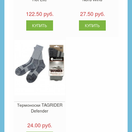
122.50 руб.
27.50 руб.
Термоноски TAGRIDER
Defender
24.00 руб.