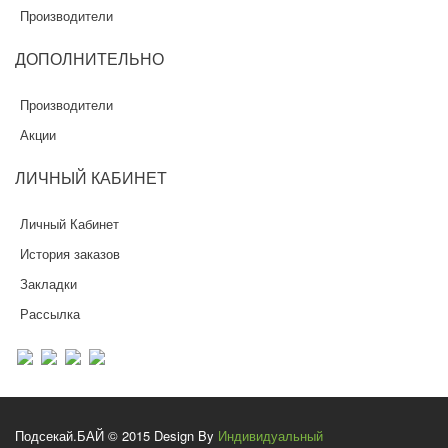
Производители
ДОПОЛНИТЕЛЬНО
Производители
Акции
ЛИЧНЫЙ
КАБИНЕТ
Личный Кабинет
История заказов
Закладки
Рассылка
Подсекай.БАЙ © 2015 Design By
Индивидуальный