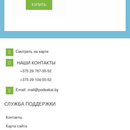
Смотреть на карте
НАШИ КОНТАКТЫ
+375 29 767-55-52
+375 29 104-55-52
Email: mail@podsekai.by
СЛУЖБА
ПОДДЕРЖКИ
Контакты
Карта сайта