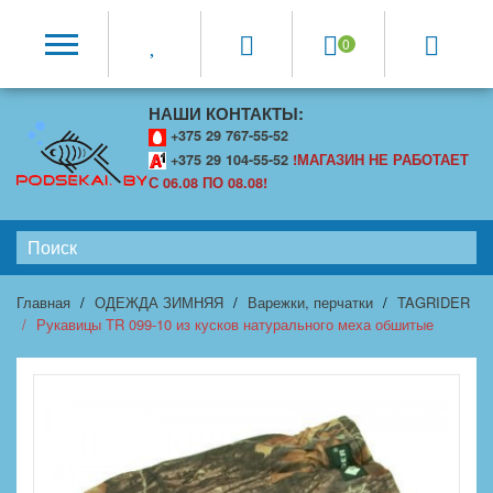
0
НАШИ КОНТАКТЫ:
+375 29 767-55-52
+375 29 104-55-52
!МАГАЗИН НЕ РАБОТАЕТ
С 06.08 ПО 08.08!
Главная
ОДЕЖДА ЗИМНЯЯ
Варежки, перчатки
TAGRIDER
Рукавицы TR 099-10 из кусков натурального меха обшитые