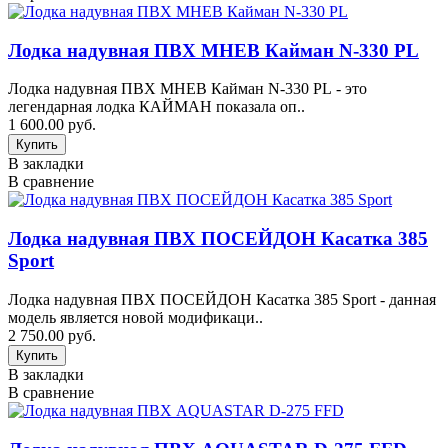
Лодка надувная ПВХ МНЕВ Кайман N-330 PL
Лодка надувная ПВХ МНЕВ Кайман N-330 PL - это
легендарная лодка КАЙМАН показала оп..
1 600.00 руб.
В закладки
В сравнение
Лодка надувная ПВХ ПОСЕЙДОН Касатка 385
Sport
Лодка надувная ПВХ ПОСЕЙДОН Касатка 385 Sport - данная
модель является новой модификаци..
2 750.00 руб.
В закладки
В сравнение