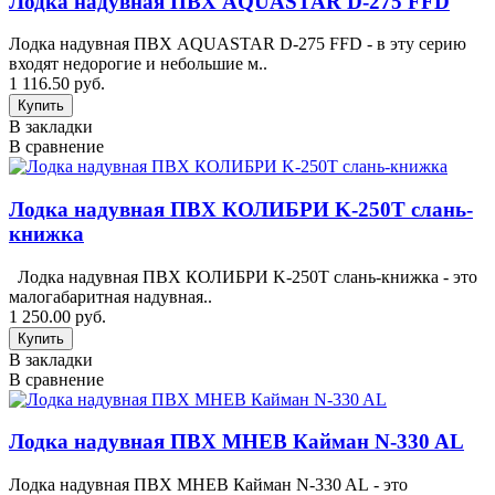
Лодка надувная ПВХ AQUASTAR D-275 FFD
Лодка надувная ПВХ AQUASTAR D-275 FFD - в эту серию
входят недорогие и небольшие м..
1 116.50 руб.
В закладки
В сравнение
Лодка надувная ПВХ КОЛИБРИ K-250T слань-
книжка
Лодка надувная ПВХ КОЛИБРИ K-250T слань-книжка - это
малогабаритная надувная..
1 250.00 руб.
В закладки
В сравнение
Лодка надувная ПВХ МНЕВ Кайман N-330 AL
Лодка надувная ПВХ МНЕВ Кайман N-330 AL - это