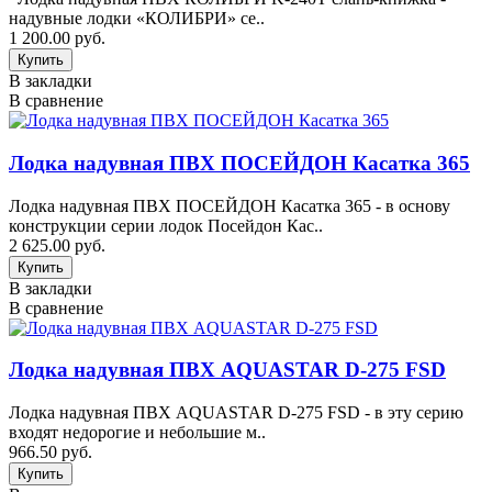
надувные лодки «КОЛИБРИ» се..
1 200.00 руб.
В закладки
В сравнение
Лодка надувная ПВХ ПОСЕЙДОН Касатка 365
Лодка надувная ПВХ ПОСЕЙДОН Касатка 365 - в основу
конструкции серии лодок Посейдон Кас..
2 625.00 руб.
В закладки
В сравнение
Лодка надувная ПВХ AQUASTAR D-275 FSD
Лодка надувная ПВХ AQUASTAR D-275 FSD - в эту серию
входят недорогие и небольшие м..
966.50 руб.