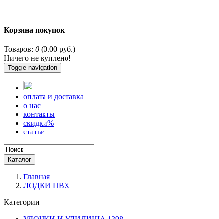
Корзина покупок
Товаров:
0
(0.00 руб.)
Ничего не куплено!
Toggle navigation
оплата и доставка
о нас
контакты
скидки%
статьи
Каталог
Главная
ЛОДКИ ПВХ
Категории
УДОЧКИ И УДИЛИЩА
1398