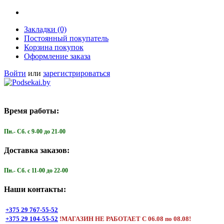
Закладки (0)
Постоянный покупатель
Корзина покупок
Оформление заказа
Войти
или
зарегистрироваться
Время работы:
Пн.- Cб. с 9-00 до 21-00
Доставка заказов:
Пн.- Cб. с 11-00 до 22-00
Наши контакты:
+375 29 767-55-52
+375 29 104-55-52
!МАГАЗИН НЕ РАБОТАЕТ С 06.08 по 08.08!