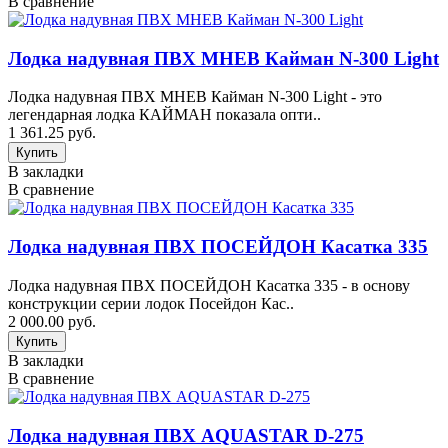
В сравнение
Лодка надувная ПВХ МНЕВ Кайман N-300 Light
Лодка надувная ПВХ МНЕВ Кайман N-300 Light - это
легендарная лодка КАЙМАН показала опти..
1 361.25 руб.
В закладки
В сравнение
Лодка надувная ПВХ ПОСЕЙДОН Касатка 335
Лодка надувная ПВХ ПОСЕЙДОН Касатка 335 - в основу
конструкции серии лодок Посейдон Кас..
2 000.00 руб.
В закладки
В сравнение
Лодка надувная ПВХ AQUASTAR D-275