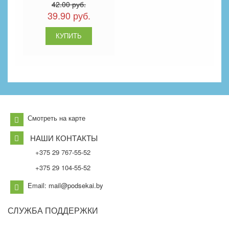
42.00 руб.
39.90 руб.
Смотреть на карте
НАШИ КОНТАКТЫ
+375 29 767-55-52
+375 29 104-55-52
Email: mail@podsekai.by
СЛУЖБА
ПОДДЕРЖКИ