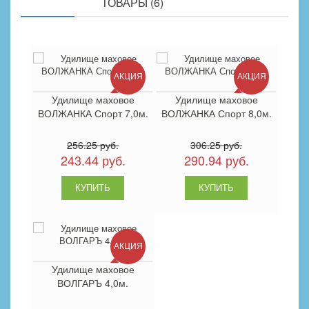
ПОХОЖИЕ
ТОВАРЫ (6)
АКЦИЯ
АКЦИЯ
Удилище маховое
Удилище маховое
ВОЛЖАНКА Спорт 7,0м.
ВОЛЖАНКА Спорт 8,0м.
256.25 руб.
306.25 руб.
243.44 руб.
290.94 руб.
АКЦИЯ
Удилище маховое
ВОЛГАРЪ 4,0м.