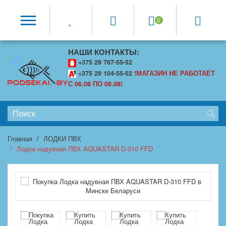
0
НАШИ КОНТАКТЫ:
+375 29 767-55-52
+375 29 104-55-52
!МАГАЗИН НЕ РАБОТАЕТ
С 06.08 ПО 08.08!
Главная
ЛОДКИ ПВХ
Лодка надувная ПВХ AQUASTAR D-310 FFD