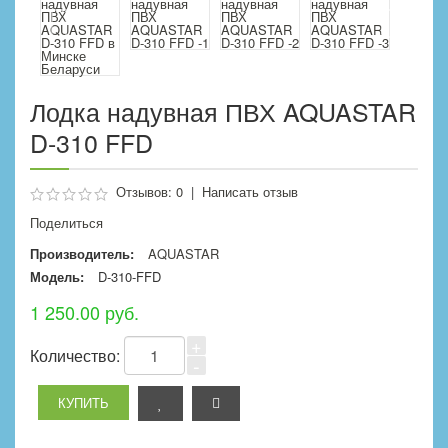
Лодка надувная ПВХ AQUASTAR
D-310 FFD
Отзывов: 0
|
Написать отзыв
Поделиться
Производитель:
AQUASTAR
Модель:
D-310-FFD
1 250.00 руб.
+
Количество:
-