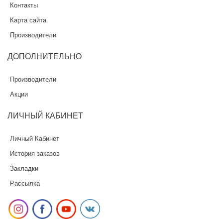
Контакты
Карта сайта
Производители
ДОПОЛНИТЕЛЬНО
Производители
Акции
ЛИЧНЫЙ
КАБИНЕТ
Личный Кабинет
История заказов
Закладки
Рассылка