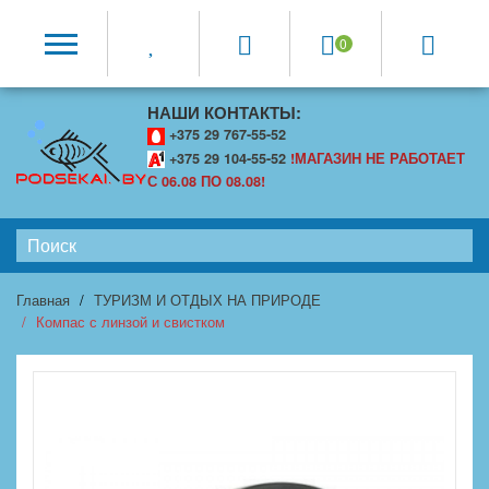
0
НАШИ КОНТАКТЫ:
+375 29 767-55-52
+375 29 104-55-52
!МАГАЗИН НЕ РАБОТАЕТ
С 06.08 ПО 08.08!
Главная
ТУРИЗМ И ОТДЫХ НА ПРИРОДЕ
Компас с линзой и свистком