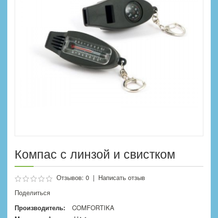
Компас с линзой и свистком
Отзывов: 0
|
Написать отзыв
Поделиться
Производитель:
COMFORTIKA