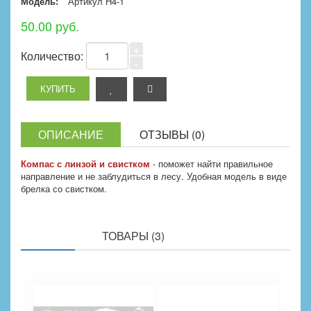
Модель:
Артикул H4-1
50.00 руб.
+
Количество:
-
ОПИСАНИЕ
ОТЗЫВЫ (0)
Компас с линзой и свистком
- поможет найти правильное
направление и не заблудиться в лесу. Удобная модель в виде
брелка со свистком.
ПОХОЖИЕ
ТОВАРЫ (3)