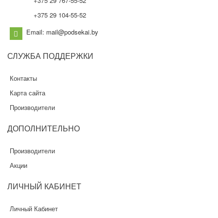
+375 29 767-55-52
+375 29 104-55-52
Email: mail@podsekai.by
СЛУЖБА
ПОДДЕРЖКИ
Контакты
Карта сайта
Производители
ДОПОЛНИТЕЛЬНО
Производители
Акции
ЛИЧНЫЙ
КАБИНЕТ
Личный Кабинет