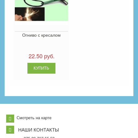
Огниво с кресалом
22.50 руб.
Смотреть на карте
НАШИ КОНТАКТЫ