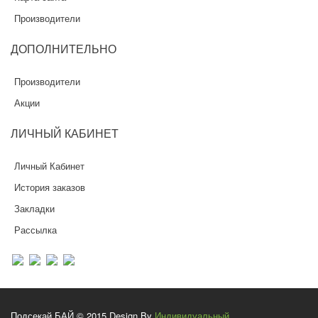
Производители
ДОПОЛНИТЕЛЬНО
Производители
Акции
ЛИЧНЫЙ
КАБИНЕТ
Личный Кабинет
История заказов
Закладки
Рассылка
Подсекай.БАЙ © 2015 Design By
Индивидуальный