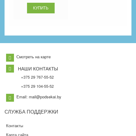
Смотреть на карте
НАШИ КОНТАКТЫ
+375 29 767-55-52
+375 29 104-55-52
Email: mail@podsekai.by
СЛУЖБА
ПОДДЕРЖКИ
Контакты
Карта сайта