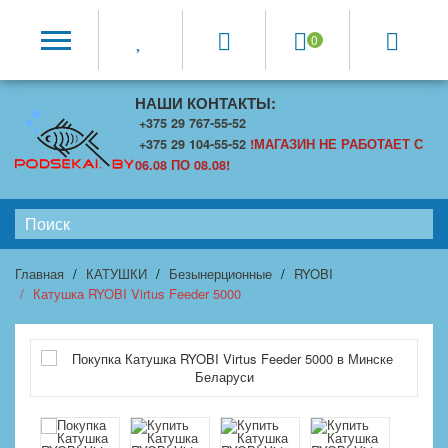
0
НАШИ КОНТАКТЫ:
+375 29 767-55-52
+375 29 104-55-52
!МАГАЗИН НЕ РАБОТАЕТ С
06.08 ПО 08.08!
Главная
КАТУШКИ
Безынерционные
RYOBI
Катушка RYOBI Virtus Feeder 5000