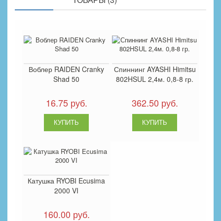
Воблер RAIDEN Cranky
Спиннинг AYASHI Himitsu
Shad 50
802HSUL 2,4м. 0,8-8 гр.
16.75 руб.
362.50 руб.
Катушка RYOBI Ecusima
2000 VI
160.00 руб.