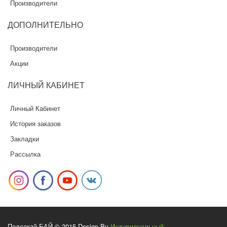
Производители
ДОПОЛНИТЕЛЬНО
Производители
Акции
ЛИЧНЫЙ
КАБИНЕТ
Личный Кабинет
История заказов
Закладки
Рассылка
Подсекай.БАЙ © 2015 Design By
Индивидуальный