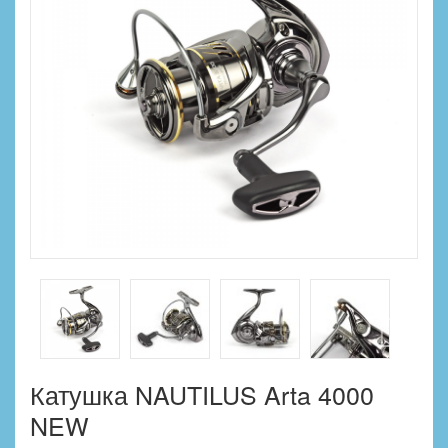
Катушка NAUTILUS Arta 4000
NEW