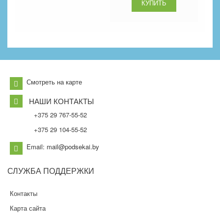
Смотреть на карте
НАШИ КОНТАКТЫ
+375 29 767-55-52
+375 29 104-55-52
Email: mail@podsekai.by
СЛУЖБА
ПОДДЕРЖКИ
Контакты
Карта сайта