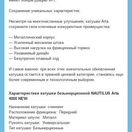
Сохранение уникальных характеристик:
Несмотря на многочисленные улучшения, катушки Arta
сохранили свои ключевые конкурентные преимущества:
— Металлический корпус
— Усиленный механизм штока
— Высокая нагрузка на фрикционный тормоз
— Узнаваемый дизайн
— Безупречно плавный ход
И самое важное: при всех этих значительных обновленная
катушка остается в прежней ценовой категории, становясь еще
более современным и технологичным выбором.
Характеристики катушки безынерционной NAUTILUS Arta
4000 NEW:
Назначение катушки: спиннинг
Расположение фрикциона: Передний
Материал шпули: Металл
Рукоять катушки: Универсальная
Тип катушки: Безынерционные