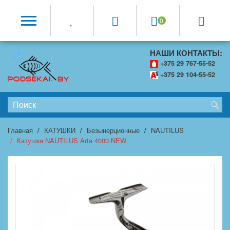
0
НАШИ КОНТАКТЫ:
+375 29 767-55-52
+375 29 104-55-52
Главная
КАТУШКИ
Безынерционные
NAUTILUS
Катушка NAUTILUS Arta 4000 NEW