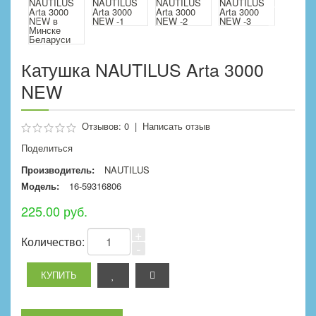
Катушка NAUTILUS Arta 3000
NEW
Отзывов: 0
|
Написать отзыв
Поделиться
Производитель:
NAUTILUS
Модель:
16-59316806
225.00 руб.
+
Количество:
-