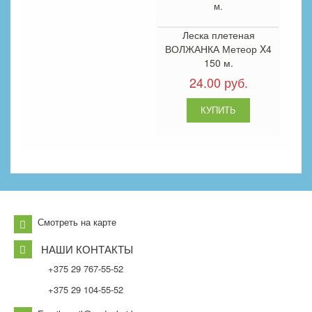
Леска плетеная
ВОЛЖАНКА Метеор X4
150 м.
24.00 руб.
Смотреть на карте
НАШИ КОНТАКТЫ
+375 29 767-55-52
+375 29 104-55-52