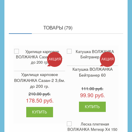
ПОХОЖИЕ
ТОВАРЫ (79)
АКЦИЯ
АКЦИЯ
Катушка ВОЛЖАНКА
Удилище карповое
Бейтранер 60
ВОЛЖАНКА Сазан-2 3,6м.
до 200 гр.
111.00 руб.
210.00 руб.
99.90 руб.
178.50 руб.