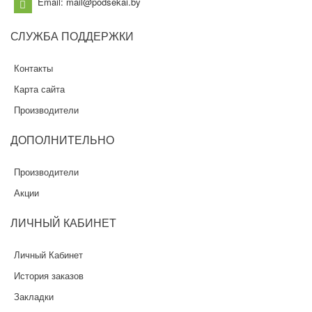
Email: mail@podsekai.by
СЛУЖБА
ПОДДЕРЖКИ
Контакты
Карта сайта
Производители
ДОПОЛНИТЕЛЬНО
Производители
Акции
ЛИЧНЫЙ
КАБИНЕТ
Личный Кабинет
История заказов
Закладки