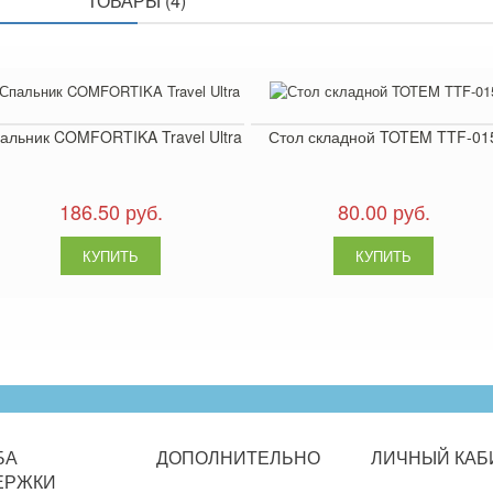
ПОХОЖИЕ
ТОВАРЫ (4)
альник COMFORTIKA Travel Ultra
Стол складной TOTEM TTF-01
186.50 руб.
80.00 руб.
БА
ДОПОЛНИТЕЛЬНО
ЛИЧНЫЙ
КАБ
ЕРЖКИ