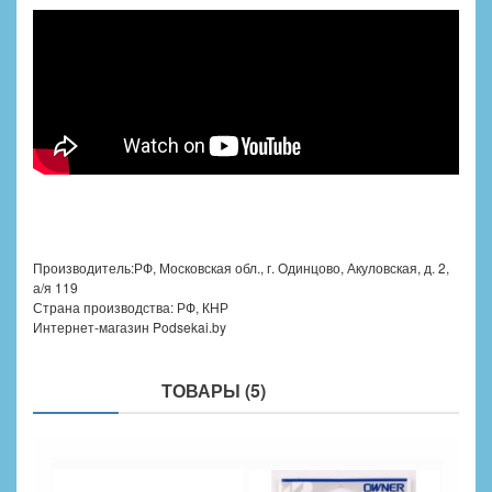
Производитель:РФ, Московская обл., г. Одинцово, Акуловская, д. 2,
а/я 119
Страна производства: РФ, КНР
Интернет-магазин Podsekai.by
ПОХОЖИЕ
ТОВАРЫ (5)