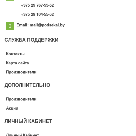
+375 29 767-55-52
+375 29 104-55-52
Email: mail@podsekai.by
СЛУЖБА
ПОДДЕРЖКИ
Контакты
Карта сайта
Производители
ДОПОЛНИТЕЛЬНО
Производители
Акции
ЛИЧНЫЙ
КАБИНЕТ
Личный Кабинет