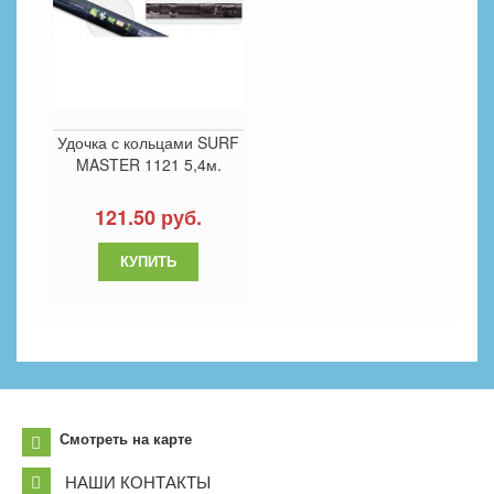
Удочка с кольцами SURF
MASTER 1121 5,4м.
121.50 руб.
Смотреть на карте
НАШИ КОНТАКТЫ