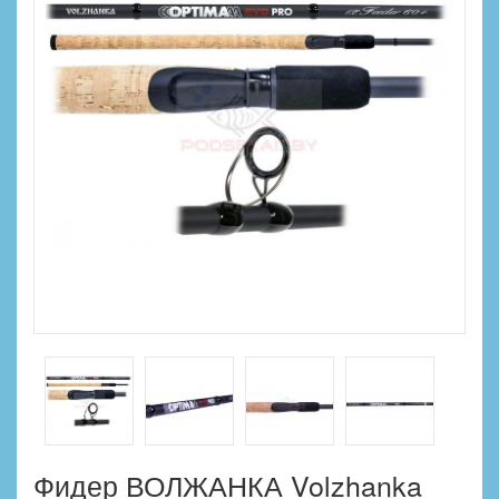
Фидер ВОЛЖАНКА Volzhanka