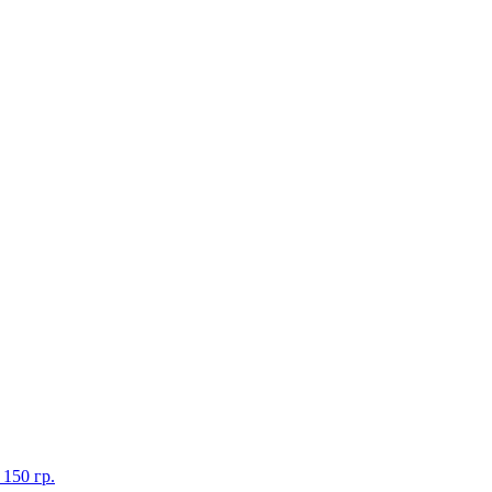
150 гр.