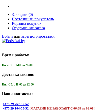
Закладки (0)
Постоянный покупатель
Корзина покупок
Оформление заказа
Войти
или
зарегистрироваться
Время работы:
Пн.- Cб. с 9-00 до 21-00
Доставка заказов:
Пн.- Cб. с 11-00 до 22-00
Наши контакты:
+375 29 767-55-52
+375 29 104-55-52
!МАГАЗИН НЕ РАБОТАЕТ С 06.08 по 08.08!