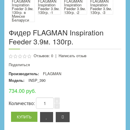
Фидер FLAGMAN Inspiration
Feeder 3.9м. 130гр.
Отзывов: 0
|
Написать отзыв
Поделиться
Производитель:
FLAGMAN
Модель:
INSP_390
734.00 руб.
+
Количество:
-