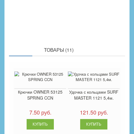
ПОХОЖИЕ
ТОВАРЫ (11)
Крючки OWNER 53125
Удочка с кольцами SURF
SPRING CCN
MASTER 1121 5,4м.
7.50 руб.
121.50 руб.