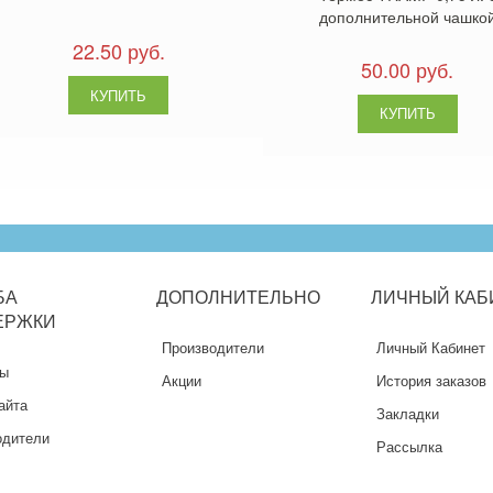
дополнительной чашко
22.50 руб.
50.00 руб.
БА
ДОПОЛНИТЕЛЬНО
ЛИЧНЫЙ
КАБ
ЕРЖКИ
Производители
Личный Кабинет
ты
Акции
История заказов
айта
Закладки
одители
Рассылка