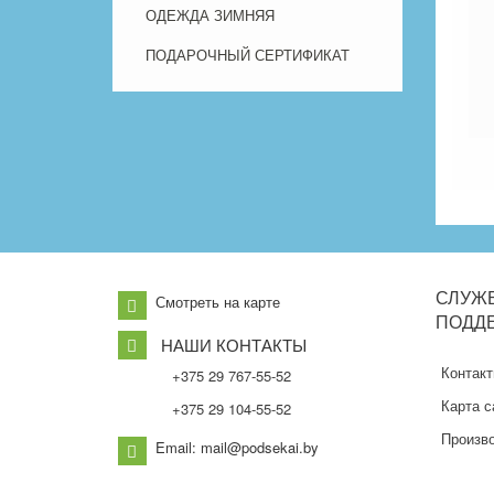
ОДЕЖДА ЗИМНЯЯ
ПОДАРОЧНЫЙ СЕРТИФИКАТ
СЛУЖ
Смотреть на карте
ПОДД
НАШИ КОНТАКТЫ
Контак
+375 29 767-55-52
Карта с
+375 29 104-55-52
Произв
Email: mail@podsekai.by