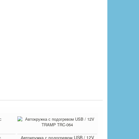
с
Автокружка с подогревом USB / 12V