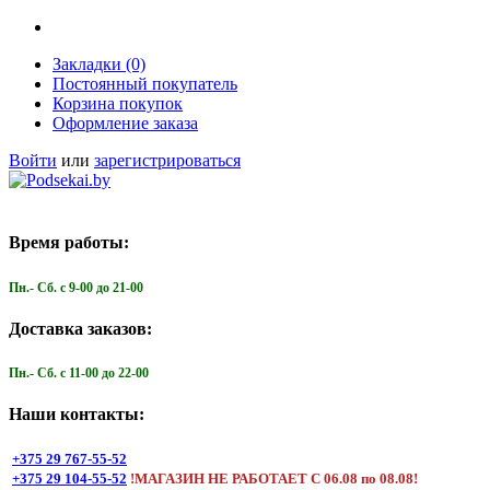
Закладки (0)
Постоянный покупатель
Корзина покупок
Оформление заказа
Войти
или
зарегистрироваться
Время работы:
Пн.- Cб. с 9-00 до 21-00
Доставка заказов:
Пн.- Cб. с 11-00 до 22-00
Наши контакты:
+375 29 767-55-52
+375 29 104-55-52
!МАГАЗИН НЕ РАБОТАЕТ С 06.08 по 08.08!