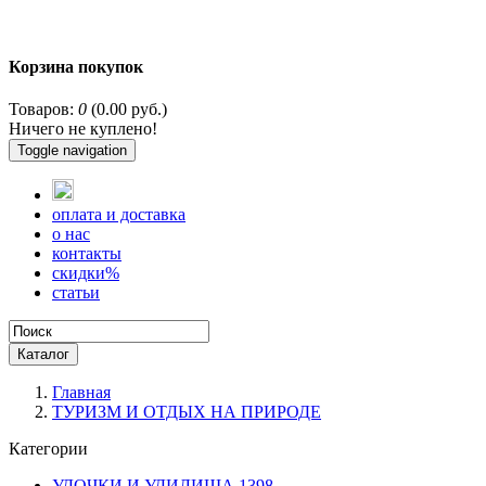
Корзина покупок
Товаров:
0
(0.00 руб.)
Ничего не куплено!
Toggle navigation
оплата и доставка
о нас
контакты
скидки%
статьи
Каталог
Главная
ТУРИЗМ И ОТДЫХ НА ПРИРОДЕ
Категории
УДОЧКИ И УДИЛИЩА
1398