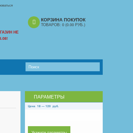
роваться
КОРЗИНА ПОКУПОК
ТОВАРОВ:
0
(0.00 РУБ.)
ГАЗИН НЕ
.08!
ПАРАМЕТРЫ
Цена
18
—
120
руб.
Укажите параметры