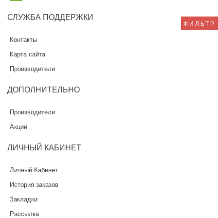
СЛУЖБА
ПОДДЕРЖКИ
ФИЛЬТР
Контакты
Карта сайта
Производители
ДОПОЛНИТЕЛЬНО
Производители
Акции
ЛИЧНЫЙ
КАБИНЕТ
Личный Кабинет
История заказов
Закладки
Рассылка