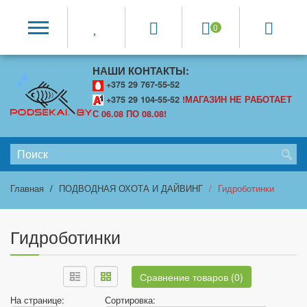
0
НАШИ КОНТАКТЫ:
+375 29 767-55-52
+375 29 104-55-52
!МАГАЗИН НЕ РАБОТАЕТ
С 06.08 ПО 08.08!
Главная
ПОДВОДНАЯ ОХОТА И ДАЙВИНГ
Гидроботинки
Гидроботинки
Сравнение товаров (0)
На странице:
Сортировка: