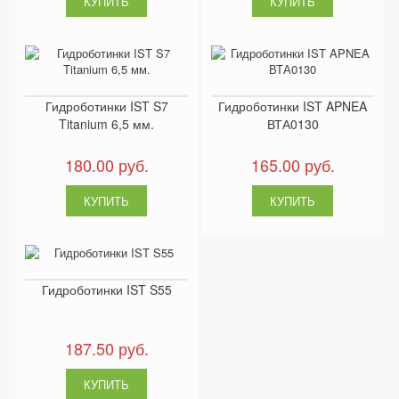
Гидроботинки IST S7
Гидроботинки IST APNEA
Titanium 6,5 мм.
ВТА0130
180.00 руб.
165.00 руб.
Гидроботинки IST S55
187.50 руб.