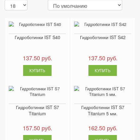
Гидроботинки IST S40
Гидроботинки IST S42
137.50 руб.
137.50 руб.
Гидроботинки IST S7
Гидроботинки IST S7
Titanium
Titanium 5 мм.
157.50 руб.
162.50 руб.