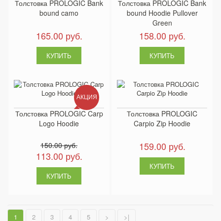
Толстовка PROLOGIC Bank
Толстовка PROLOGIC Bank
bound camo
bound Hoodie Pullover
Green
165.00 руб.
158.00 руб.
АКЦИЯ
Толстовка PROLOGIC Carp
Толстовка PROLOGIC
Logo Hoodie
Carpio Zip Hoodie
159.00 руб.
150.00 руб.
113.00 руб.
1
2
3
4
5
>
>|