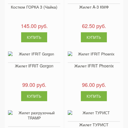
Костюм ГОРКА 3 (Чайка)
Жилет A-3 КМФ
145.00 руб.
62.50 руб.
Жилет IFRIT Gorgon
Жилет IFRIT Phoenix
99.00 руб.
96.00 руб.
Жилет ТУРИСТ