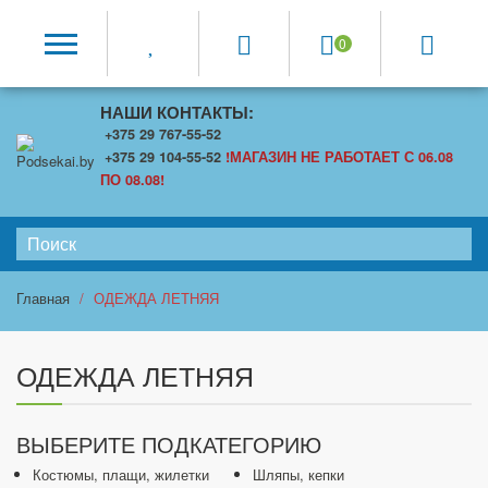
0
НАШИ КОНТАКТЫ:
+375 29 767-55-52
+375 29 104-55-52
!МАГАЗИН НЕ РАБОТАЕТ С 06.08
ПО 08.08!
Главная
ОДЕЖДА ЛЕТНЯЯ
ОДЕЖДА ЛЕТНЯЯ
ВЫБЕРИТЕ ПОДКАТЕГОРИЮ
Костюмы, плащи, жилетки
Шляпы, кепки