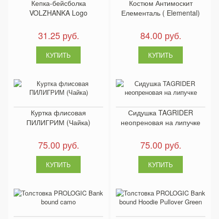
Кепка-бейсболка
Костюм Антимоскит
VOLZHANKA Logo
Елементаль ( Elemental)
31.25 руб.
84.00 руб.
Куртка флисовая
Сидушка TAGRIDER
ПИЛИГРИМ (Чайка)
неопреновая на липучке
75.00 руб.
75.00 руб.