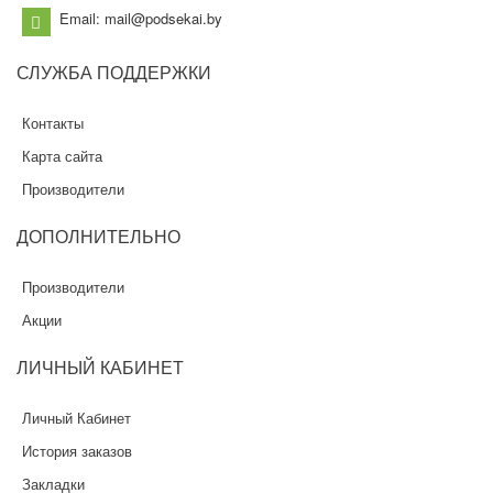
Email: mail@podsekai.by
СЛУЖБА
ПОДДЕРЖКИ
Контакты
Карта сайта
Производители
ДОПОЛНИТЕЛЬНО
Производители
Акции
ЛИЧНЫЙ
КАБИНЕТ
Личный Кабинет
История заказов
Закладки