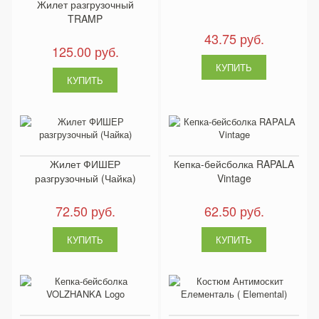
Жилет разгрузочный
TRAMP
43.75 руб.
125.00 руб.
Жилет ФИШЕР
Кепка-бейсболка RAPALA
разгрузочный (Чайка)
Vintage
72.50 руб.
62.50 руб.