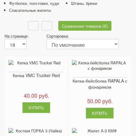
Футболки, толстовки, худи
Штаны, брюки
Спасательные жилеты
Сравнение товаров (0)
На странице:
Сортировка:
Кепка VMC Trucker Red
Кепка-бейсболка RAPALA с
фонариком
40.00 руб.
50.00 руб.