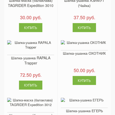
Шапка-маска (балаклава)
Шапка-ушанка АЗИМУТ
TAGRIDER Expedition 3010
(Чайка)
30.00 руб.
37.50 руб.
Шапка-ушанка ОХОТНИК
Шапка-ушанка RAPALA
Trapper
50.00 руб.
72.50 руб.
Шапка-ушанка ЕГЕРЬ