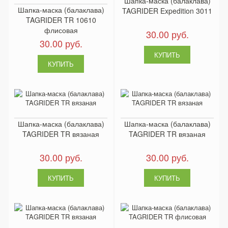
Шапка-маска (балаклава)
Шапка-маска (балаклава)
TAGRIDER Expedition 3011
TAGRIDER TR 10610
флисовая
30.00 руб.
30.00 руб.
Шапка-маска (балаклава)
Шапка-маска (балаклава)
TAGRIDER TR вязаная
TAGRIDER TR вязаная
30.00 руб.
30.00 руб.