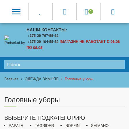
0
НАШИ КОНТАКТЫ:
+375 29 767-55-52
+375 29 104-55-52
!МАГАЗИН НЕ РАБОТАЕТ С 06.08
ПО 08.08!
Главная
ОДЕЖДА ЗИМНЯЯ
Головные уборы
Головные уборы
ВЫБЕРИТЕ ПОДКАТЕГОРИЮ
RAPALA
TAGRIDER
NORFIN
SHIMANO