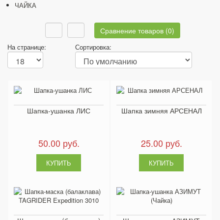
ЧАЙКА
Сравнение товаров (0)
На странице:
Сортировка:
Шапка-ушанка ЛИС
Шапка зимняя АРСЕНАЛ
50.00 руб.
25.00 руб.