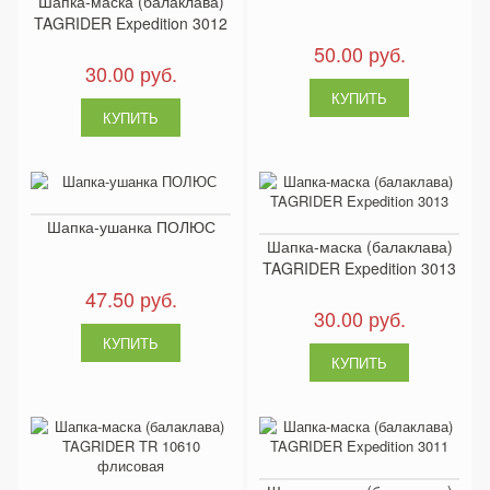
Шапка-маска (балаклава)
TAGRIDER Expedition 3012
50.00 руб.
30.00 руб.
Шапка-ушанка ПОЛЮС
Шапка-маска (балаклава)
TAGRIDER Expedition 3013
47.50 руб.
30.00 руб.