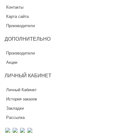
Контакты
Карта сайта
Производители
ДОПОЛНИТЕЛЬНО
Производители
Акции
ЛИЧНЫЙ
КАБИНЕТ
Личный Кабинет
История заказов
Закладки
Рассылка