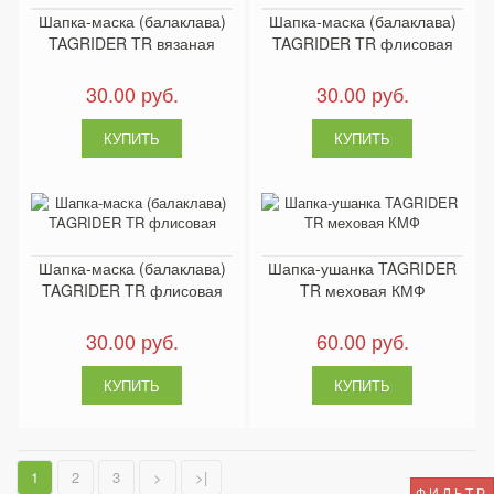
Шапка-маска (балаклава)
Шапка-маска (балаклава)
TAGRIDER TR вязаная
TAGRIDER TR флисовая
30.00 руб.
30.00 руб.
Шапка-маска (балаклава)
Шапка-ушанка TAGRIDER
TAGRIDER TR флисовая
TR меховая КМФ
30.00 руб.
60.00 руб.
1
2
3
>
>|
ФИЛЬТР