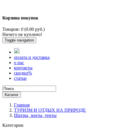
Корзина покупок
Товаров:
0
(0.00 руб.)
Ничего не куплено!
Toggle navigation
оплата и доставка
о нас
контакты
скидки%
статьи
Каталог
Главная
ТУРИЗМ И ОТДЫХ НА ПРИРОДЕ
Шатры, зонты, тенты
Категории