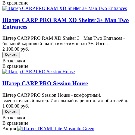
В сравнение
Шатер CARP PRO RAM XD Shelter 3+ Man Two
Entrances
Шатер CARP PRO RAM XD Shelter 3+ Man Two Entrances -
большой карповый шатёр вместимостью 3+. Изго..
2 100.00 руб.
В закладки
В сравнение
Шатер CARP PRO Session House
Шатер CARP PRO Session House - комфортный,
вместительный шатер. Идеальный вариант для любителей д..
1 000.00 руб.
В закладки
В сравнение
Акция