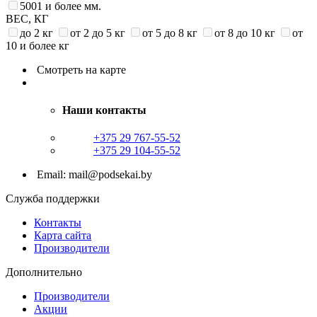
5001 и более мм.
ВЕС, КГ
до 2 кг
от 2 до 5 кг
от 5 до 8 кг
от 8 до 10 кг
от
10 и более кг
Смотреть на карте
Наши контакты
+375 29 767-55-52
+375 29 104-55-52
Email: mail@podsekai.by
Служба поддержки
Контакты
Карта сайта
Производители
Дополнительно
Производители
Акции