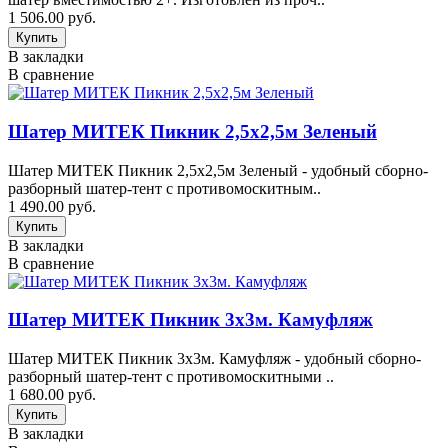
1 506.00 руб.
В закладки
В сравнение
Шатер МИТЕК Пикник 2,5х2,5м Зеленый
Шатер МИТЕК Пикник 2,5х2,5м Зеленый - удобный сборно-
разборный шатер-тент с противомоскитным..
1 490.00 руб.
В закладки
В сравнение
Шатер МИТЕК Пикник 3x3м. Камуфляж
Шатер МИТЕК Пикник 3x3м. Камуфляж - удобный сборно-
разборный шатер-тент с противомоскитными ..
1 680.00 руб.
В закладки