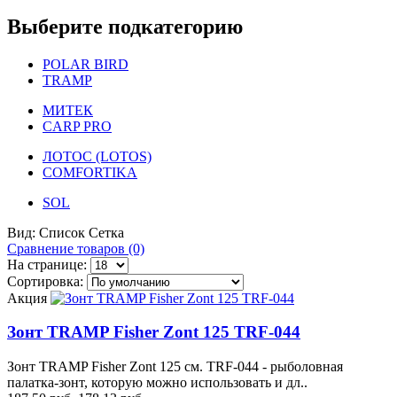
Выберите подкатегорию
POLAR BIRD
TRAMP
МИТЕК
CARP PRO
ЛОТОС (LOTOS)
COMFORTIKA
SOL
Вид:
Список
Сетка
Сравнение товаров (0)
На странице:
Сортировка:
Акция
Зонт TRAMP Fisher Zont 125 TRF-044
Зонт TRAMP Fisher Zont 125 см. TRF-044 - рыболовная
палатка-зонт, которую можно использовать и дл..