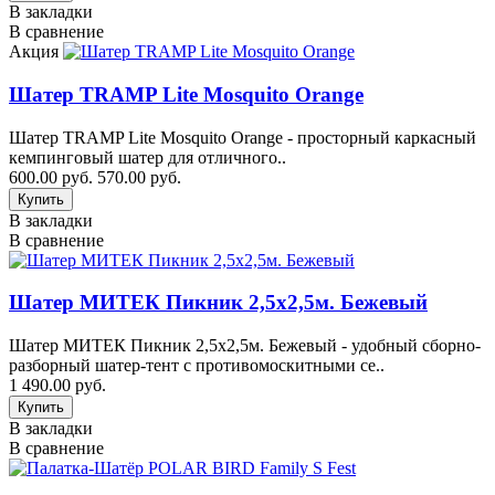
В закладки
В сравнение
Акция
Шатер TRAMP Lite Mosquito Orange
Шатер TRAMP Lite Mosquito Orange - просторный каркасный
кемпинговый шатер для отличного..
600.00 руб.
570.00 руб.
В закладки
В сравнение
Шатер МИТЕК Пикник 2,5х2,5м. Бежевый
Шатер МИТЕК Пикник 2,5х2,5м. Бежевый - удобный сборно-
разборный шатер-тент с противомоскитными се..
1 490.00 руб.
В закладки
В сравнение