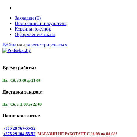
Закладки (0)
Постоянный покупатель
Корзина покупок
Оформление заказа
Войти
или
зарегистрироваться
Время работы:
Пн.- Cб. с 9-00 до 21-00
Доставка заказов:
Пн.- Cб. с 11-00 до 22-00
Наши контакты:
+375 29 767-55-52
+375 29 104-55-52
!МАГАЗИН НЕ РАБОТАЕТ С 06.08 по 08.08!