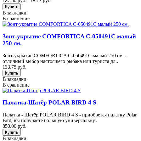
187.50 руб.
178.13 руб.
В закладки
В сравнение
Зонт-укрытие COMFORTICA C-050491C малый
250 см.
Зонт-укрытие COMFORTICA C-050491C малый 250 см. -
отличный выбор настоящего рыбака или туриста дл..
133.75 руб.
В закладки
В сравнение
Палатка-Шатёр POLAR BIRD 4 S
Палатка - Шатёр POLAR BIRD 4 S - приобретая палатку Polar
Bird, вы получаете большую универсальну..
850.00 руб.
В закладки