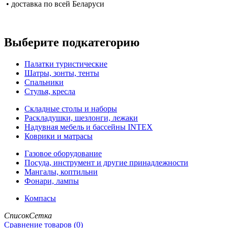
• доставка по всей Беларуси
Выберите подкатегорию
Палатки туристические
Шатры, зонты, тенты
Спальники
Стулья, кресла
Складные столы и наборы
Раскладушки, шезлонги, лежаки
Надувная мебель и бассейны INTEX
Коврики и матрасы
Газовое оборудование
Посуда, инструмент и другие принадлежности
Мангалы, коптильни
Фонари, лампы
Компасы
Список
Сетка
Сравнение товаров (0)