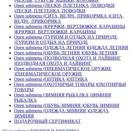
)
ЧЕХЛЫ, ТУБУСЫ, ЯЩИКИ, КОРОБКИ
Open submenu (ЛЕСКИ, ПЛЕТЕНКА, ПОВОДКИ
)
ЛЕСКИ, ПЛЕТЕНКА, ПОВОДКИ
Open submenu (СИТА, ВЕДРА, ПРИКОРМКА )
СИТА,
ВЕДРА, ПРИКОРМКА
Open submenu (КРЮЧКИ, ВЕРТЛЮЖКИ, КАРАБИНЫ
)
КРЮЧКИ, ВЕРТЛЮЖКИ, КАРАБИНЫ
Open submenu (ТУРИЗМ И ОТДЫХ НА ПРИРОДЕ
)
ТУРИЗМ И ОТДЫХ НА ПРИРОДЕ
Open submenu (ОДЕЖДА ЛЕТНЯЯ )
ОДЕЖДА ЛЕТНЯЯ
Open submenu (ОБУВЬ ЛЕТНЯЯ )
ОБУВЬ ЛЕТНЯЯ
Open submenu (ПОДВОДНАЯ ОХОТА И ДАЙВИНГ
)
ПОДВОДНАЯ ОХОТА И ДАЙВИНГ
Open submenu (ПНЕВМАТИЧЕСКОЕ ОРУЖИЕ
)
ПНЕВМАТИЧЕСКОЕ ОРУЖИЕ
Open submenu (ОПТИКА )
ОПТИКА
Open submenu (ОХОТНИЧЬИ ТОВАРЫ )
ОХОТНИЧЬИ
ТОВАРЫ
Open submenu (ЗИМНЯЯ РЫБАЛКА )
ЗИМНЯЯ
РЫБАЛКА
Open submenu (ОБУВЬ ЗИМНЯЯ )
ОБУВЬ ЗИМНЯЯ
Open submenu (ОДЕЖДА ЗИМНЯЯ )
ОДЕЖДА
ЗИМНЯЯ
ПОДАРОЧНЫЙ СЕРТИФИКАТ