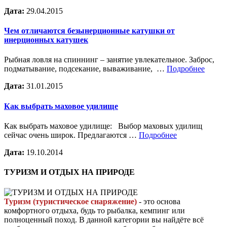
Дата:
29.04.2015
Чем отличаются безынерционные катушки от
инерционных катушек
Рыбная ловля на спиннинг – занятие увлекательное. Заброс,
подматывание, подсекание, вываживание, …
Подробнее
Дата:
31.01.2015
Как выбрать маховое удилище
Как выбрать маховое удилище: Выбор маховых удилищ
сейчас очень широк. Предлагаются …
Подробнее
Дата:
19.10.2014
ТУРИЗМ И ОТДЫХ НА ПРИРОДЕ
Туризм (туристическое снаряжение)
- это основа
комфортного отдыха, будь то рыбалка, кемпинг или
полноценный поход. В данной категории вы найдёте всё