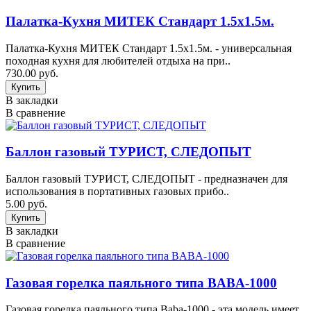
Палатка-Кухня МИТЕК Стандарт 1.5x1.5м.
Палатка-Кухня МИТЕК Стандарт 1.5x1.5м. - универсальная
походная кухня для любителей отдыха на при..
730.00 руб.
В закладки
В сравнение
Баллон газовый ТУРИСТ, СЛЕДОПЫТ
Баллон газовый ТУРИСТ, СЛЕДОПЫТ - предназначен для
использования в портативных газовых прибо..
5.00 руб.
В закладки
В сравнение
Газовая горелка паяльного типа BABA-1000
Газовая горелка паяльного типа Baba-1000 - эта модель имеет