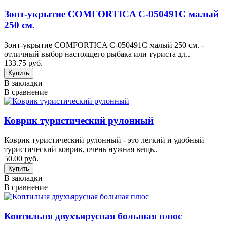
Зонт-укрытие COMFORTICA C-050491C малый
250 см.
Зонт-укрытие COMFORTICA C-050491C малый 250 см. -
отличный выбор настоящего рыбака или туриста дл..
133.75 руб.
В закладки
В сравнение
Коврик туристический рулонный
Коврик туристический рулонный - это легкий и удобный
туристический коврик, очень нужная вещь..
50.00 руб.
В закладки
В сравнение
Коптильня двухъярусная большая плюс