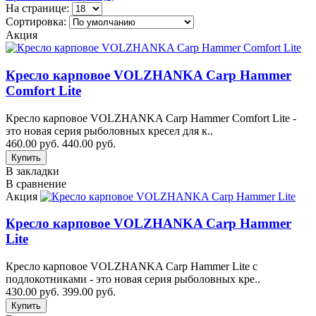
На странице:
Сортировка:
Акция
Кресло карповое VOLZHANKA Carp Hammer
Comfort Lite
Кресло карповое VOLZHANKA Carp Hammer Comfort Lite -
это новая серия рыболовных кресел для к..
460.00 руб.
440.00 руб.
В закладки
В сравнение
Акция
Кресло карповое VOLZHANKA Carp Hammer
Lite
Кресло карповое VOLZHANKA Carp Hammer Lite с
подлокотниками - это новая серия рыболовных кре..
430.00 руб.
399.00 руб.