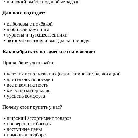
• широкий выбор под любые задачи
Для кого подходит:
• рыболовы с ночёвкой
• любители кемпинга
• туристы и путешественники
• автопутешествия и выезды на природу
Как выбрать туристическое снаряжение?
При выборе учитывайте:
• условия использования (сезон, температура, локация)
• длительность поездки
• вес и компактность
• качество материалов
• уровень комфорта
Почему стоит купить у нас?
• широкий ассортимент товаров
• проверенные бренды
• доступные цены
• помощь в подборе