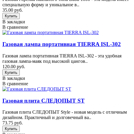
специальную форму и уникальное в..
35.00 руб.
В закладки
В сравнение
Газовая лампа портативная TIERRA ISL-302
Газовая лампа портативная TIERRA ISL-302 - эта удобная
газовая лампа-маяк под высокий цангов..
120.00 руб.
В закладки
В сравнение
Газовая плита СЛЕДОПЫТ ST
Газовая плита СЛЕДОПЫТ Style - новая модель с отличным
дизайном. Практичный и долговечный ва..
73.75 руб.