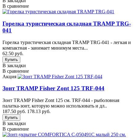
В закладки
В сравнение
Горелка туристическая складная TRAMP TRG-
041
Горелка туристическая складная TRAMP TRG-041 - легкая и
компактная - занимает минимум места...
62.50 руб.
В закладки
В сравнение
Акция
Зонт TRAMP Fisher Zont 125 TRF-044
Зонт TRAMP Fisher Zont 125 см. TRF-044 - рыболовная
палатка-зонт, которую можно использовать и дл..
187.50 руб.
178.13 руб.
В закладки
В сравнение