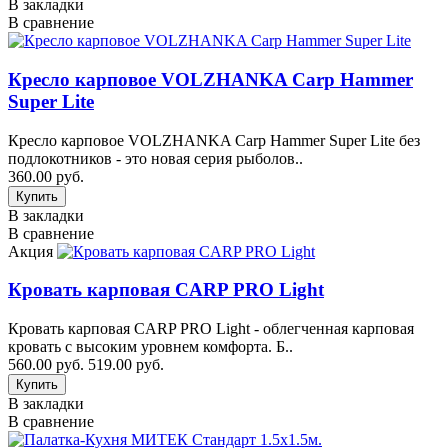
В закладки
В сравнение
Кресло карповое VOLZHANKA Carp Hammer
Super Lite
Кресло карповое VOLZHANKA Carp Hammer Super Lite без
подлокотников - это новая серия рыболов..
360.00 руб.
В закладки
В сравнение
Акция
Кровать карповая CARP PRO Light
Кровать карповая CARP PRO Light - облегченная карповая
кровать с высоким уровнем комфорта. Б..
560.00 руб.
519.00 руб.
В закладки
В сравнение