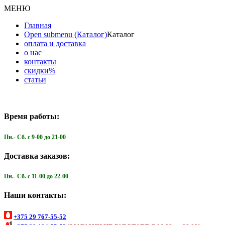
МЕНЮ
Главная
Open submenu (Каталог)
Каталог
оплата и доставка
о нас
контакты
скидки%
статьи
Время работы:
Пн.- Cб. с 9-00 до 21-00
Доставка заказов:
Пн.- Cб. с 11-00 до 22-00
Наши контакты:
+375 29 767-55-52