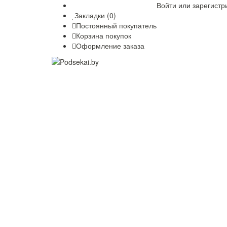
Войти
или
зарегистр
Закладки (0)
Постоянный покупатель
Корзина покупок
Оформление заказа