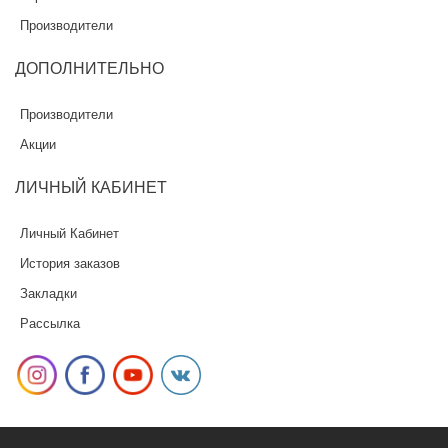
Производители
ДОПОЛНИТЕЛЬНО
Производители
Акции
ЛИЧНЫЙ
КАБИНЕТ
Личный Кабинет
История заказов
Закладки
Рассылка