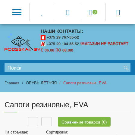
0
НАШИ КОНТАКТЫ:
+375 29 767-55-52
+375 29 104-55-52
!МАГАЗИН НЕ РАБОТАЕТ
С 06.08 ПО 08.08!
Главная
ОБУВЬ ЛЕТНЯЯ
Сапоги резиновые, EVA
Сапоги резиновые, EVA
Сравнение товаров (0)
На странице:
Сортировка: