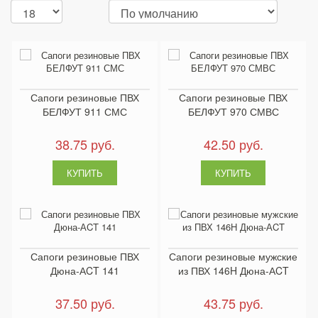
Сапоги резиновые ПВХ
Сапоги резиновые ПВХ
БЕЛФУТ 911 СМС
БЕЛФУТ 970 СМВС
38.75 руб.
42.50 руб.
Сапоги резиновые ПВХ
Сапоги резиновые мужские
Дюна-АCT 141
из ПВХ 146H Дюна-АCT
37.50 руб.
43.75 руб.