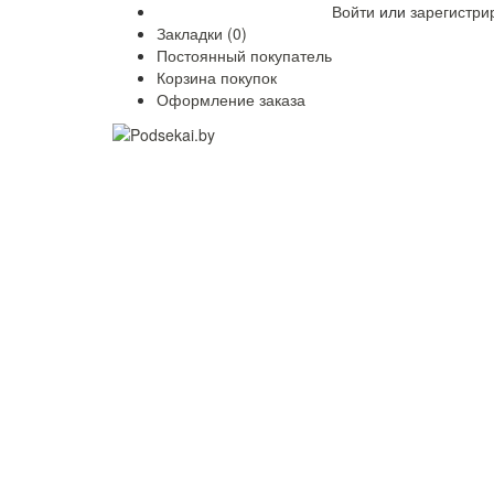
Войти
или
зарегистри
Закладки (0)
Постоянный покупатель
Корзина покупок
Оформление заказа