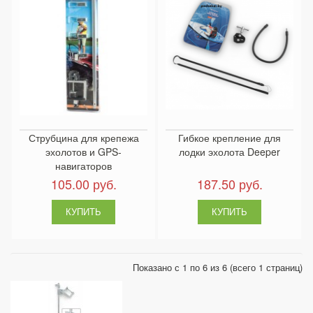
Струбцина для крепежа
Гибкое крепление для
эхолотов и GPS-
лодки эхолота Deeper
навигаторов
105.00 руб.
187.50 руб.
Показано с 1 по 6 из 6 (всего 1 страниц)