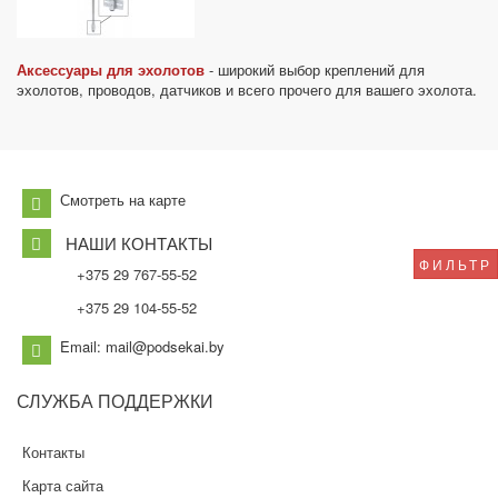
Аксессуары для эхолотов
- широкий выбор креплений для
эхолотов, проводов, датчиков и всего прочего для вашего эхолота.
Смотреть на карте
НАШИ КОНТАКТЫ
ФИЛЬТР
+375 29 767-55-52
+375 29 104-55-52
Email: mail@podsekai.by
СЛУЖБА
ПОДДЕРЖКИ
Контакты
Карта сайта