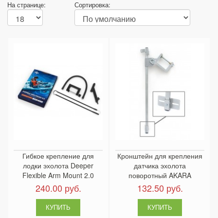
На странице:
Сортировка:
Гибкое крепление для
Кронштейн для крепления
лодки эхолота Deeper
датчика эхолота
Flexible Arm Mount 2.0
поворотный AKARA
240.00 руб.
132.50 руб.