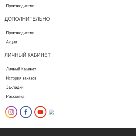
Производители
ДОПОЛНИТЕЛЬНО
Производители
Акции
ЛИЧНЫЙ
КАБИНЕТ
Личный Кабинет
История заказов
Закладки
Рассылка