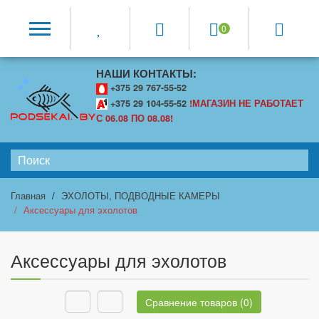
0
НАШИ КОНТАКТЫ:
+375 29 767-55-52
+375 29 104-55-52
!МАГАЗИН НЕ РАБОТАЕТ
С 06.08 ПО 08.08!
Главная
ЭХОЛОТЫ, ПОДВОДНЫЕ КАМЕРЫ
Аксессуары для эхолотов
Аксессуары для эхолотов
Сравнение товаров (0)