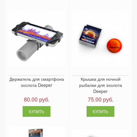
Держатель для смартфона
Крышка для ночной
эхолота Deeper
рыбалки для эхолота
Deeper
80.00 руб.
75.00 руб.