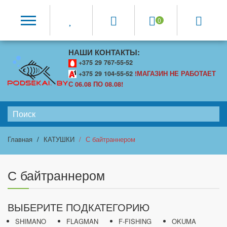
0
НАШИ КОНТАКТЫ:
+375 29 767-55-52
+375 29 104-55-52
!МАГАЗИН НЕ РАБОТАЕТ
С 06.08 ПО 08.08!
Главная
КАТУШКИ
С байтраннером
С байтраннером
ВЫБЕРИТЕ ПОДКАТЕГОРИЮ
SHIMANO
FLAGMAN
F-FISHING
OKUMA