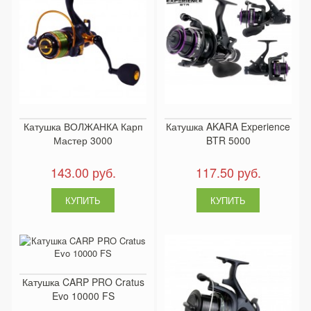
Катушка ВОЛЖАНКА Карп
Катушка AKARA Experience
Мастер 3000
BTR 5000
143.00 руб.
117.50 руб.
Катушка CARP PRO Cratus
Evo 10000 FS