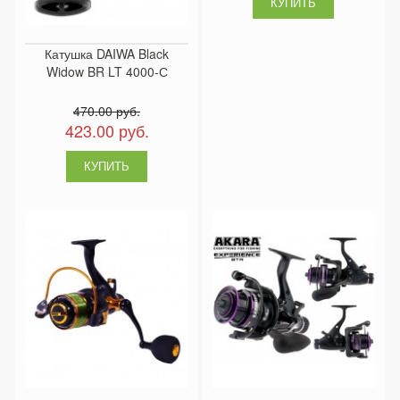
Катушка DAIWA Black
Widow BR LT 4000-С
470.00 руб.
423.00 руб.