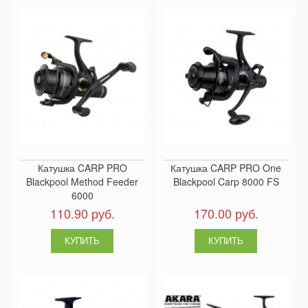
Катушка CARP PRO
Катушка CARP PRO One
Blackpool Method Feeder
Blackpool Carp 8000 FS
6000
110.90 руб.
170.00 руб.