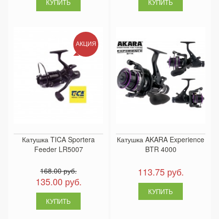
АКЦИЯ
Катушка TICA Sportera
Катушка AKARA Experience
Feeder LR5007
BTR 4000
113.75 руб.
168.00 руб.
135.00 руб.