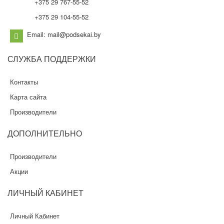
+375 29 767-55-52
+375 29 104-55-52
Email: mail@podsekai.by
СЛУЖБА
ПОДДЕРЖКИ
Контакты
Карта сайта
Производители
ДОПОЛНИТЕЛЬНО
Производители
Акции
ЛИЧНЫЙ
КАБИНЕТ
Личный Кабинет