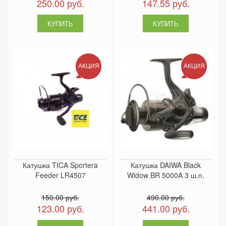
250.00 руб.
147.55 руб.
АКЦИЯ
АКЦИЯ
Катушка TICA Sportera
Катушка DAIWA Black
Feeder LR4507
Widow BR 5000A 3 ш.п.
150.00 руб.
490.00 руб.
123.00 руб.
441.00 руб.