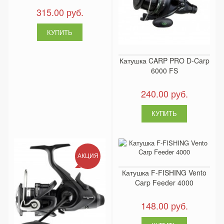
315.00 руб.
Катушка CARP PRO D-Carp
6000 FS
240.00 руб.
АКЦИЯ
Катушка F-FISHING Vento
Carp Feeder 4000
148.00 руб.