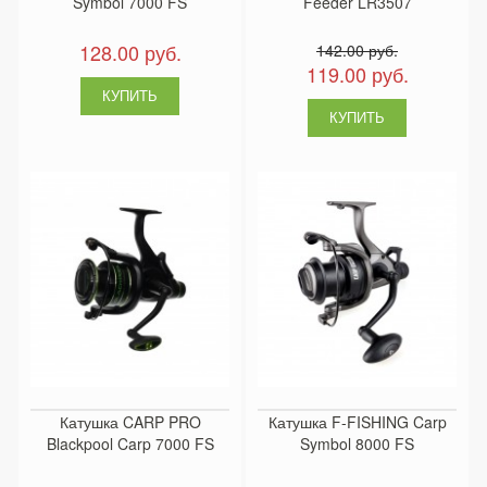
Symbol 7000 FS
Feeder LR3507
128.00 руб.
142.00 руб.
119.00 руб.
Катушка CARP PRO
Катушка F-FISHING Carp
Blackpool Carp 7000 FS
Symbol 8000 FS