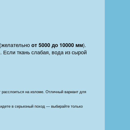
 (желательно
от 5000 до 10000 мм
).
. Если ткань слабая, вода из сырой
 расслоиться на изломе. Отличный вариант для
ы идете в серьезный поход — выбирайте только