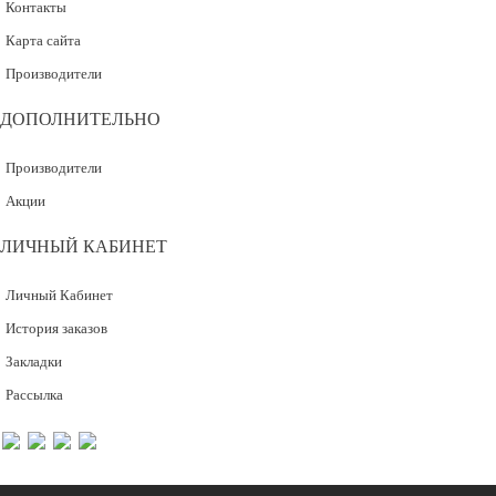
Контакты
Карта сайта
Производители
ДОПОЛНИТЕЛЬНО
Производители
Акции
ЛИЧНЫЙ КАБИНЕТ
Личный Кабинет
История заказов
Закладки
Рассылка