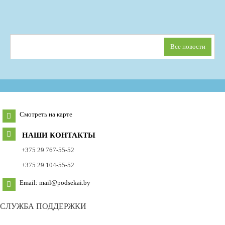
Все новости
Смотреть на карте
НАШИ КОНТАКТЫ
+375 29 767-55-52
+375 29 104-55-52
Email: mail@podsekai.by
СЛУЖБА ПОДДЕРЖКИ