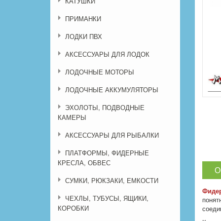
КАТУШКИ
ПРИМАНКИ
ЛОДКИ ПВХ
АКСЕССУАРЫ ДЛЯ ЛОДОК
ЛОДОЧНЫЕ МОТОРЫ
ЛОДОЧНЫЕ АККУМУЛЯТОРЫ
ЭХОЛОТЫ, ПОДВОДНЫЕ
КАМЕРЫ
АКСЕССУАРЫ ДЛЯ РЫБАЛКИ
ПЛАТФОРМЫ, ФИДЕРНЫЕ
КРЕСЛА, ОБВЕС
О
СУМКИ, РЮКЗАКИ, ЕМКОСТИ
Фидер
ЧЕХЛЫ, ТУБУСЫ, ЯЩИКИ,
понят
КОРОБКИ
соеди