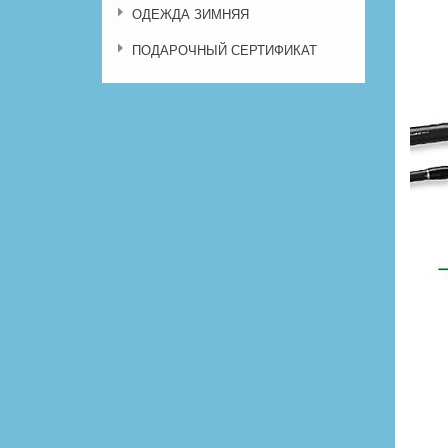
ОДЕЖДА ЗИМНЯЯ
ПОДАРОЧНЫЙ СЕРТИФИКАТ