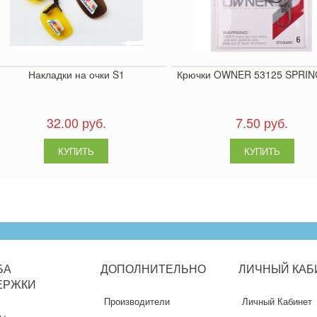
Накладки на очки S1
Крючки OWNER 53125 SPRI
32.00 руб.
7.50 руб.
БА
ДОПОЛНИТЕЛЬНО
ЛИЧНЫЙ
КАБ
ЕРЖКИ
Производители
Личный Кабинет
ты