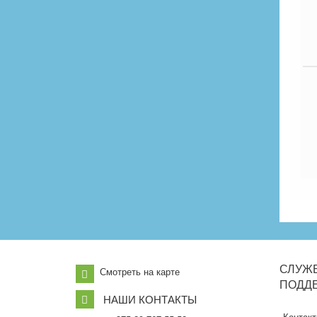
СЛУЖ
Смотреть на карте
ПОДД
НАШИ КОНТАКТЫ
Контак