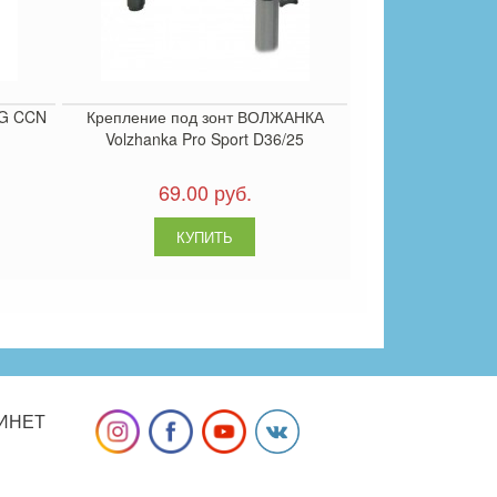
NG CCN
Крепление под зонт ВОЛЖАНКА
Volzhanka Pro Sport D36/25
69.00 руб.
ИНЕТ